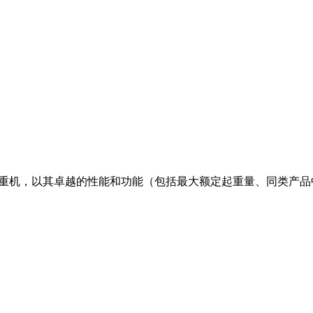
的五轴起重机，以其卓越的性能和功能（包括最大额定起重量、同类