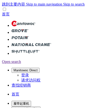
跳到主要内容
Skip to main navigation
Skip to search
首页
Open search
Manitowoc Direct
登录
请求访问权
查找经销商
首页
履带起重机