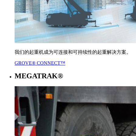
我们的起重机成为可连接和可持续性的起重解决方案。
GROVE® CONNECT™
MEGATRAK®