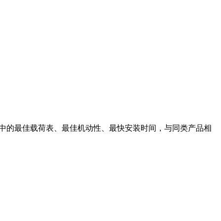
产品中的最佳载荷表、最佳机动性、最快安装时间，与同类产品相