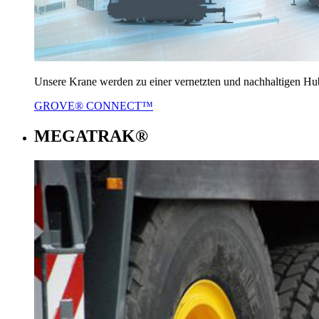
Unsere Krane werden zu einer vernetzten und nachhaltigen Hu
GROVE® CONNECT™
MEGATRAK®