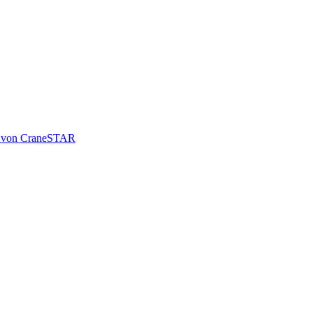
le von CraneSTAR