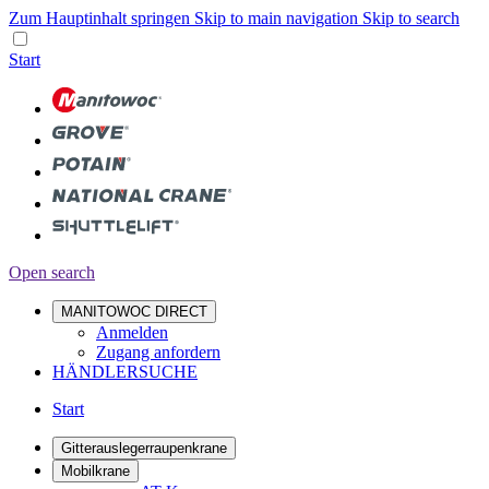
Zum Hauptinhalt springen
Skip to main navigation
Skip to search
Start
Open search
MANITOWOC DIRECT
Anmelden
Zugang anfordern
HÄNDLERSUCHE
Start
Gitterauslegerraupenkrane
Mobilkrane