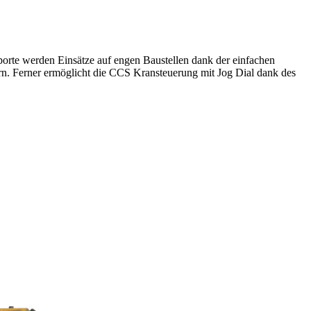
orte werden Einsätze auf engen Baustellen dank der einfachen
n. Ferner ermöglicht die CCS Kransteuerung mit Jog Dial dank des