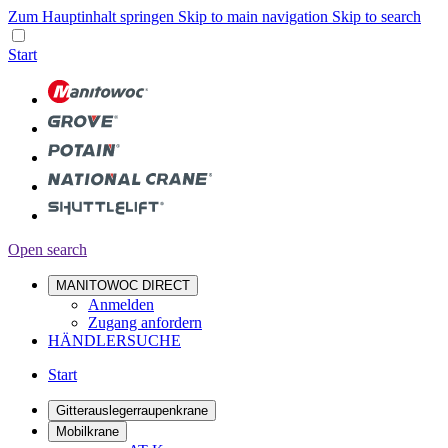
Zum Hauptinhalt springen
Skip to main navigation
Skip to search
Start
Open search
MANITOWOC DIRECT
Anmelden
Zugang anfordern
HÄNDLERSUCHE
Start
Gitterauslegerraupenkrane
Mobilkrane