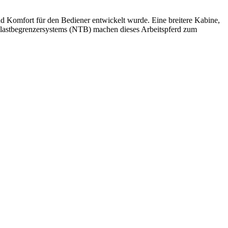
nd Komfort für den Bediener entwickelt wurde. Eine breitere Kabine,
aglastbegrenzersystems (NTB) machen dieses Arbeitspferd zum