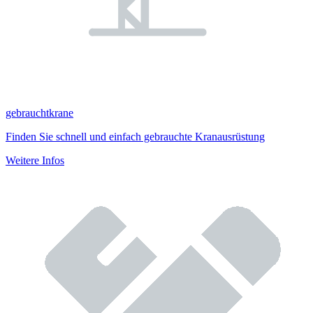
gebrauchtkrane
Finden Sie schnell und einfach gebrauchte Kranausrüstung
Weitere Infos