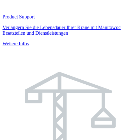
Product Support
Verlängern Sie die Lebensdauer Ihrer Krane mit Manitowoc
Ersatzteilen und Dienstleistungen
Weitere Infos