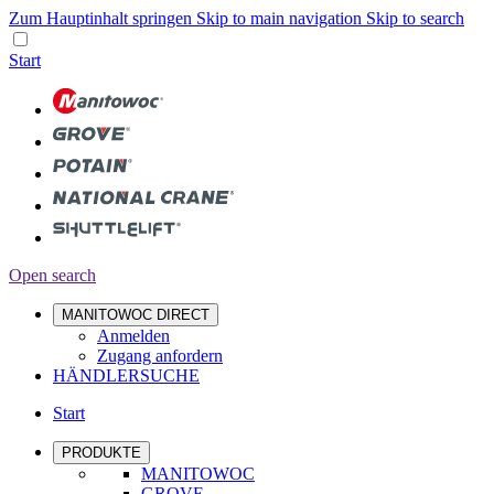
Zum Hauptinhalt springen
Skip to main navigation
Skip to search
Start
Open search
MANITOWOC DIRECT
Anmelden
Zugang anfordern
HÄNDLERSUCHE
Start
PRODUKTE
MANITOWOC
GROVE