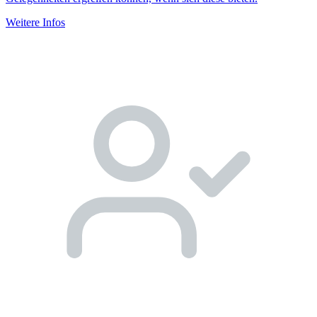
Weitere Infos