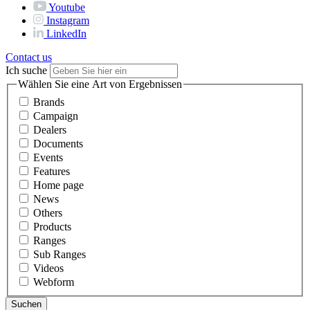
Youtube
Instagram
LinkedIn
Contact us
Ich suche
Wählen Sie eine Art von Ergebnissen
Brands
Campaign
Dealers
Documents
Events
Features
Home page
News
Others
Products
Ranges
Sub Ranges
Videos
Webform