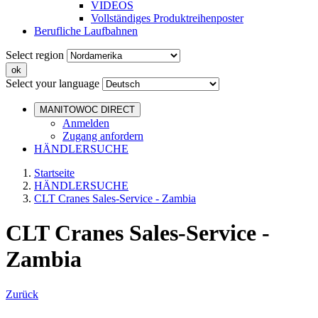
VIDEOS
Vollständiges Produktreihenposter
Berufliche Laufbahnen
Select region
Select your language
MANITOWOC DIRECT
Anmelden
Zugang anfordern
HÄNDLERSUCHE
Startseite
HÄNDLERSUCHE
CLT Cranes Sales-Service - Zambia
CLT Cranes Sales-Service -
Zambia
Zurück