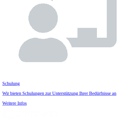
Schulung
Wir bieten Schulungen zur Unterstützung Ihrer Bedürfnisse an
Weitere Infos