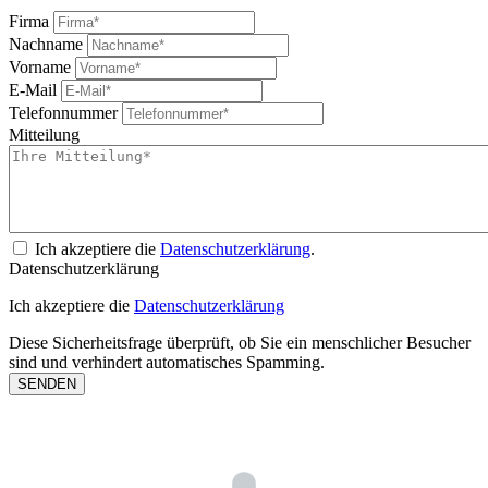
Firma
Nachname
Vorname
E-Mail
Telefonnummer
Mitteilung
Ich akzeptiere die
Datenschutzerklärung
.
Datenschutzerklärung
Ich akzeptiere die
Datenschutzerklärung
Diese Sicherheitsfrage überprüft, ob Sie ein menschlicher Besucher
sind und verhindert automatisches Spamming.