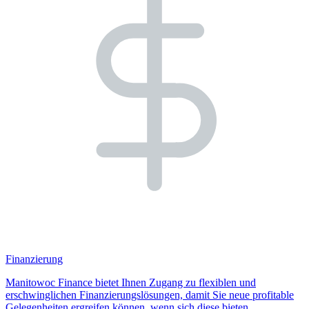
Finanzierung
Manitowoc Finance bietet Ihnen Zugang zu flexiblen und
erschwinglichen Finanzierungslösungen, damit Sie neue profitable
Gelegenheiten ergreifen können, wenn sich diese bieten.