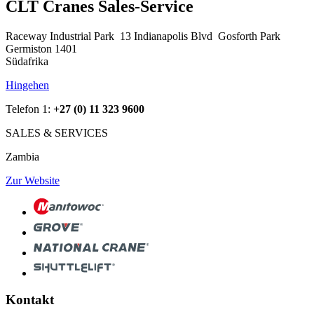
CLT Cranes Sales-Service
Raceway Industrial Park 13 Indianapolis Blvd Gosforth Park
Germiston 1401
Südafrika
Hingehen
Telefon 1:
+27 (0) 11 323 9600
SALES & SERVICES
Zambia
Zur Website
Kontakt