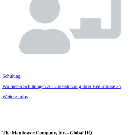
Schulung
Wir bieten Schulungen zur Unterstützung Ihrer Bedürfnisse an
Weitere Infos
The Manitowoc Company, Inc. - Global HQ