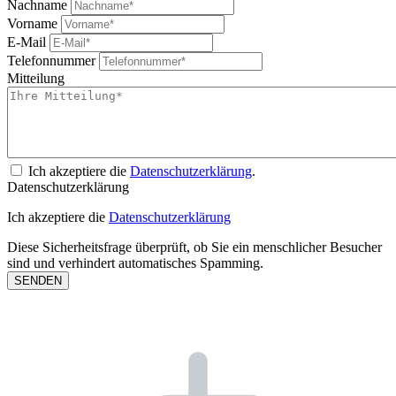
Nachname
Vorname
E-Mail
Telefonnummer
Mitteilung
Ich akzeptiere die
Datenschutzerklärung
.
Datenschutzerklärung
Ich akzeptiere die
Datenschutzerklärung
Diese Sicherheitsfrage überprüft, ob Sie ein menschlicher Besucher
sind und verhindert automatisches Spamming.