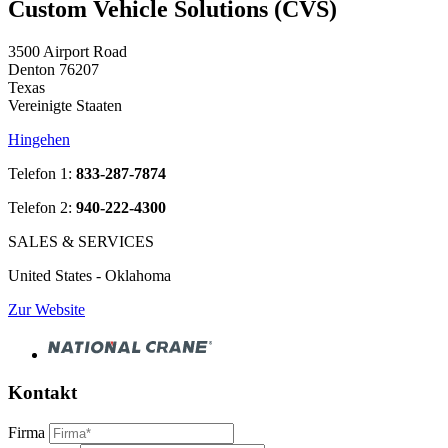
Custom Vehicle Solutions (CVS)
3500 Airport Road
Denton 76207
Texas
Vereinigte Staaten
Hingehen
Telefon 1:
833-287-7874
Telefon 2:
940-222-4300
SALES & SERVICES
United States - Oklahoma
Zur Website
Kontakt
Firma