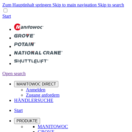
Zum Hauptinhalt springen
Skip to main navigation
Skip to search
Start
Open search
MANITOWOC DIRECT
Anmelden
Zugang anfordern
HÄNDLERSUCHE
Start
PRODUKTE
MANITOWOC
GROVE