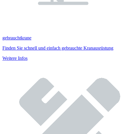
gebrauchtkrane
Finden Sie schnell und einfach gebrauchte Kranausrüstung
Weitere Infos