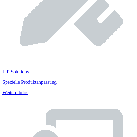
Lift Solutions
Spezielle Produktanpassung
Weitere Infos