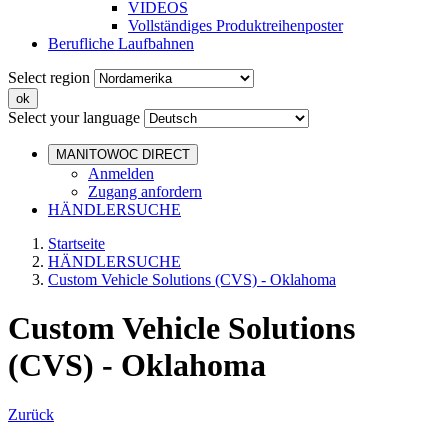
VIDEOS
Vollständiges Produktreihenposter
Berufliche Laufbahnen
Select region
Select your language
MANITOWOC DIRECT
Anmelden
Zugang anfordern
HÄNDLERSUCHE
Startseite
HÄNDLERSUCHE
Custom Vehicle Solutions (CVS) - Oklahoma
Custom Vehicle Solutions
(CVS) - Oklahoma
Zurück