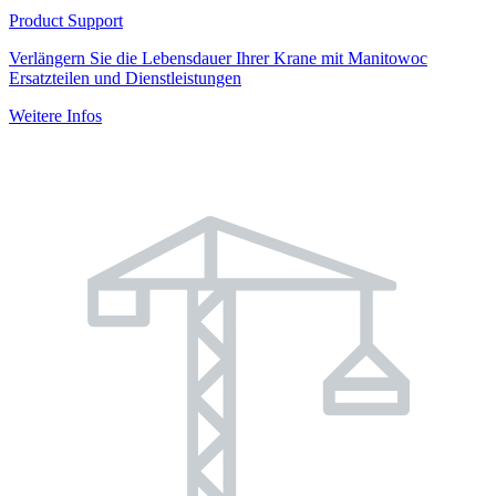
Product Support
Verlängern Sie die Lebensdauer Ihrer Krane mit Manitowoc
Ersatzteilen und Dienstleistungen
Weitere Infos