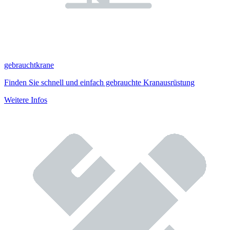
gebrauchtkrane
Finden Sie schnell und einfach gebrauchte Kranausrüstung
Weitere Infos