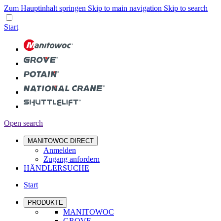
Zum Hauptinhalt springen
Skip to main navigation
Skip to search
Start
Open search
MANITOWOC DIRECT
Anmelden
Zugang anfordern
HÄNDLERSUCHE
Start
PRODUKTE
MANITOWOC
GROVE