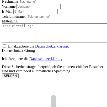
Nachname
Vorname
E-Mail
Telefonnummer
Mitteilung
Ich akzeptiere die
Datenschutzerklärung
.
Datenschutzerklärung
Ich akzeptiere die
Datenschutzerklärung
Diese Sicherheitsfrage überprüft, ob Sie ein menschlicher Besucher
sind und verhindert automatisches Spamming.