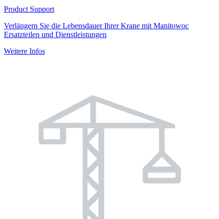
Product Support
Verlängern Sie die Lebensdauer Ihrer Krane mit Manitowoc
Ersatzteilen und Dienstleistungen
Weitere Infos