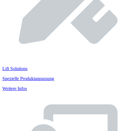
Lift Solutions
Spezielle Produktanpassung
Weitere Infos