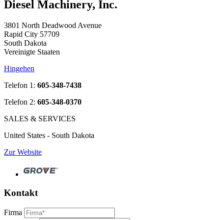
Diesel Machinery, Inc.
3801 North Deadwood Avenue
Rapid City 57709
South Dakota
Vereinigte Staaten
Hingehen
Telefon 1:
605-348-7438
Telefon 2:
605-348-0370
SALES & SERVICES
United States - South Dakota
Zur Website
Kontakt
Firma