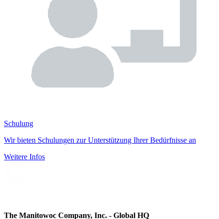
Schulung
Wir bieten Schulungen zur Unterstützung Ihrer Bedürfnisse an
Weitere Infos
The Manitowoc Company, Inc. - Global HQ