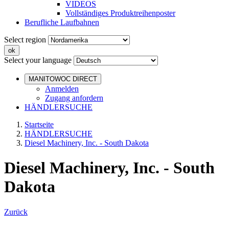
VIDEOS
Vollständiges Produktreihenposter
Berufliche Laufbahnen
Select region
Select your language
MANITOWOC DIRECT
Anmelden
Zugang anfordern
HÄNDLERSUCHE
Startseite
HÄNDLERSUCHE
Diesel Machinery, Inc. - South Dakota
Diesel Machinery, Inc. - South
Dakota
Zurück