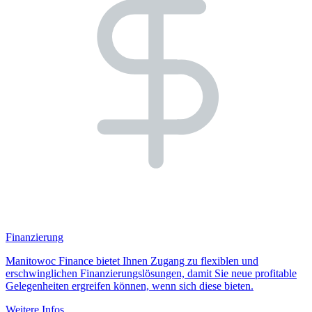
Finanzierung
Manitowoc Finance bietet Ihnen Zugang zu flexiblen und
erschwinglichen Finanzierungslösungen, damit Sie neue profitable
Gelegenheiten ergreifen können, wenn sich diese bieten.
Weitere Infos