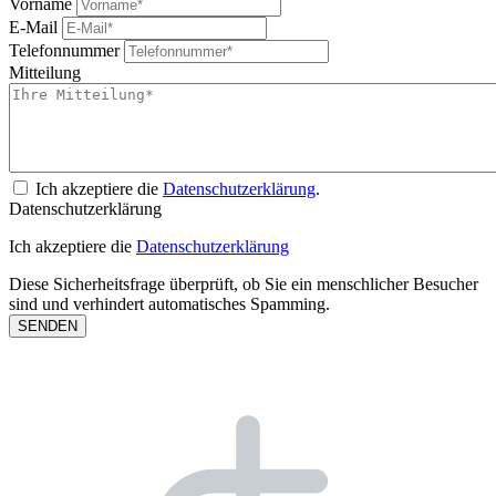
Vorname
E-Mail
Telefonnummer
Mitteilung
Ich akzeptiere die
Datenschutzerklärung
.
Datenschutzerklärung
Ich akzeptiere die
Datenschutzerklärung
Diese Sicherheitsfrage überprüft, ob Sie ein menschlicher Besucher
sind und verhindert automatisches Spamming.