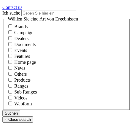
Contact us
Ich suche
Wählen Sie eine Art von Ergebnissen
Brands
Campaign
Dealers
Documents
Events
Features
Home page
News
Others
Products
Ranges
Sub Ranges
Videos
Webform
×
Close search