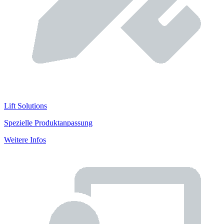
Lift Solutions
Spezielle Produktanpassung
Weitere Infos