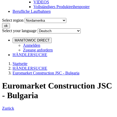
VIDEOS
Vollständiges Produktreihenposter
Berufliche Laufbahnen
Select region
Select your language
MANITOWOC DIRECT
Anmelden
Zugang anfordern
HÄNDLERSUCHE
Startseite
HÄNDLERSUCHE
Euromarket Construction JSC - Bulgaria
Euromarket Construction JSC
- Bulgaria
Zurück