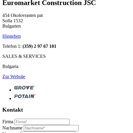
Euromarket Construction JSC
454 Okolovrasten pat
Sofia 1532
Bulgarien
Hingehen
Telefon 1:
(359) 2 97 67 101
SALES & SERVICES
Bulgaria
Zur Website
Kontakt
Firma
Nachname