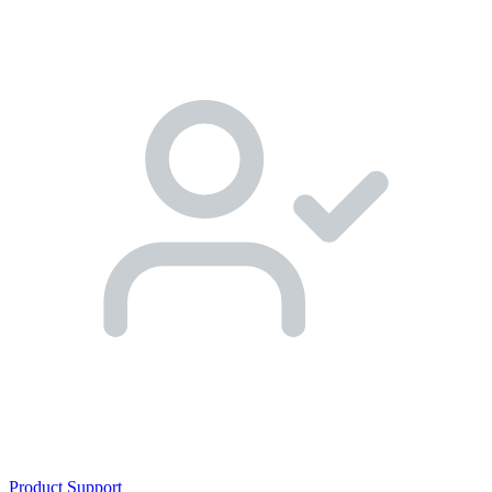
Product Support