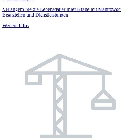
Verlängern Sie die Lebensdauer Ihrer Krane mit Manitowoc
Ersatzteilen und Dienstleistungen
Weitere Infos