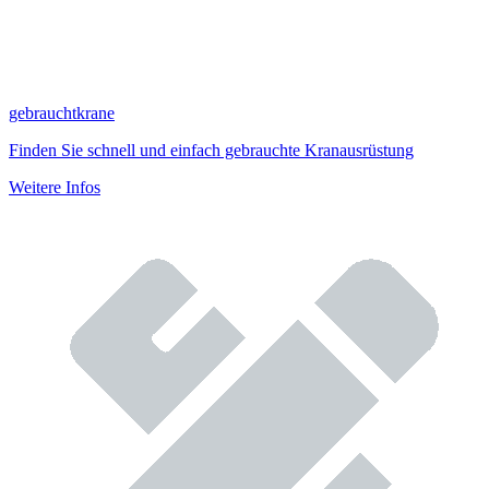
gebrauchtkrane
Finden Sie schnell und einfach gebrauchte Kranausrüstung
Weitere Infos