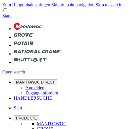
Zum Hauptinhalt springen
Skip to main navigation
Skip to search
Start
Open search
MANITOWOC DIRECT
Anmelden
Zugang anfordern
HÄNDLERSUCHE
Start
PRODUKTE
MANITOWOC
GROVE