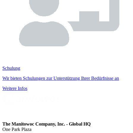
Schulung
Wir bieten Schulungen zur Unterstützung Ihrer Bedürfnisse an
Weitere Infos
The Manitowoc Company, Inc. - Global HQ
One Park Plaza