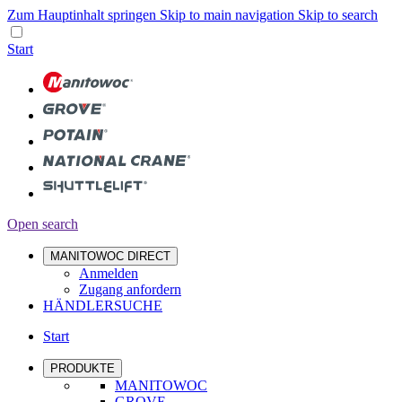
Zum Hauptinhalt springen
Skip to main navigation
Skip to search
Start
Open search
MANITOWOC DIRECT
Anmelden
Zugang anfordern
HÄNDLERSUCHE
Start
PRODUKTE
MANITOWOC
GROVE