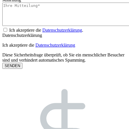
Ich akzeptiere die
Datenschutzerklärung
.
Datenschutzerklärung
Ich akzeptiere die
Datenschutzerklärung
Diese Sicherheitsfrage überprüft, ob Sie ein menschlicher Besucher
sind und verhindert automatisches Spamming.