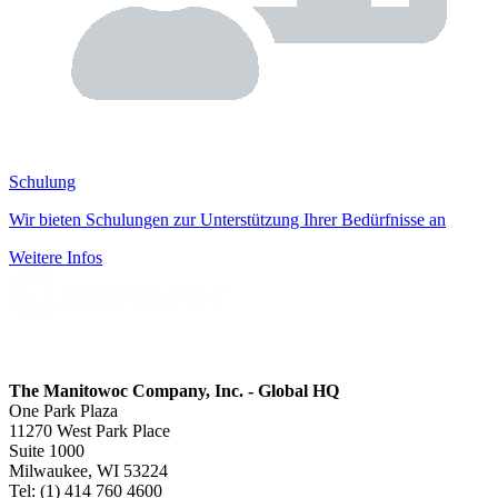
Schulung
Wir bieten Schulungen zur Unterstützung Ihrer Bedürfnisse an
Weitere Infos
The Manitowoc Company, Inc. - Global HQ
One Park Plaza
11270 West Park Place
Suite 1000
Milwaukee, WI 53224
Tel: (1) 414 760 4600