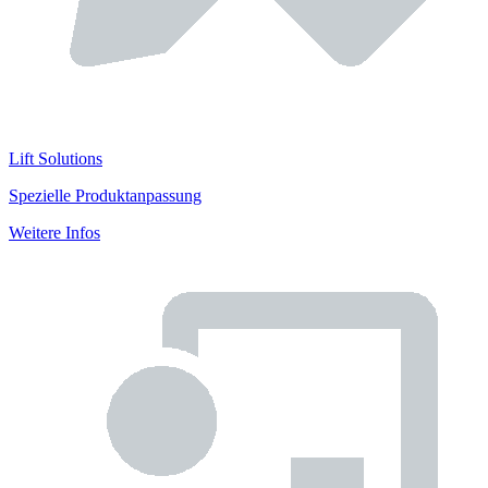
Lift Solutions
Spezielle Produktanpassung
Weitere Infos