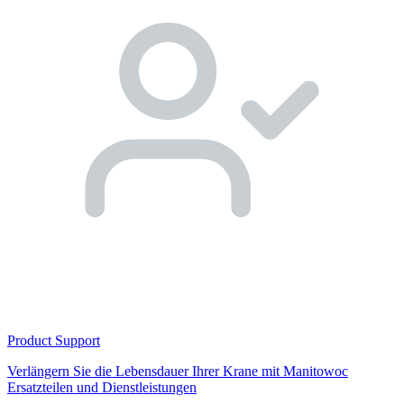
Product Support
Verlängern Sie die Lebensdauer Ihrer Krane mit Manitowoc
Ersatzteilen und Dienstleistungen