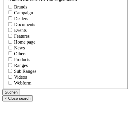
Brands
Campaign
Dealers
Documents
Events
Features
Home page
News
Others
Products
Ranges
Sub Ranges
Videos
Webform
×
Close search