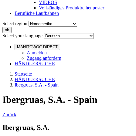
VIDEOS
Vollständiges Produktreihenposter
Berufliche Laufbahnen
Select region
Select your language
MANITOWOC DIRECT
Anmelden
Zugang anfordern
HÄNDLERSUCHE
Startseite
HÄNDLERSUCHE
Ibergruas, S.A. - Spain
Ibergruas, S.A. - Spain
Zurück
Ibergruas, S.A.