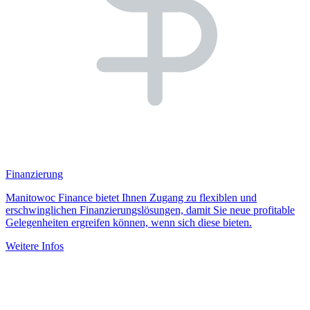
Finanzierung
Manitowoc Finance bietet Ihnen Zugang zu flexiblen und
erschwinglichen Finanzierungslösungen, damit Sie neue profitable
Gelegenheiten ergreifen können, wenn sich diese bieten.
Weitere Infos