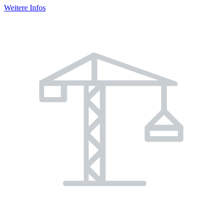
Weitere Infos