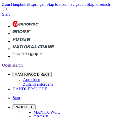
Zum Hauptinhalt springen
Skip to main navigation
Skip to search
Start
Open search
MANITOWOC DIRECT
Anmelden
Zugang anfordern
HÄNDLERSUCHE
Start
PRODUKTE
MANITOWOC
GROVE