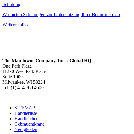
Schulung
Wir bieten Schulungen zur Unterstützung Ihrer Bedürfnisse an
Weitere Infos
The Manitowoc Company, Inc. - Global HQ
One Park Plaza
11270 West Park Place
Suite 1000
Milwaukee, WI 53224
Tel: (1) 414 760 4600
SITEMAP
Händlerliste
Handbücher
Gebrauchtkrane
Neuigkeiten