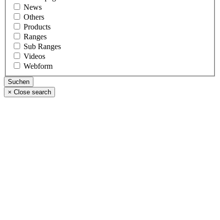
News
Others
Products
Ranges
Sub Ranges
Videos
Webform
×
Close search