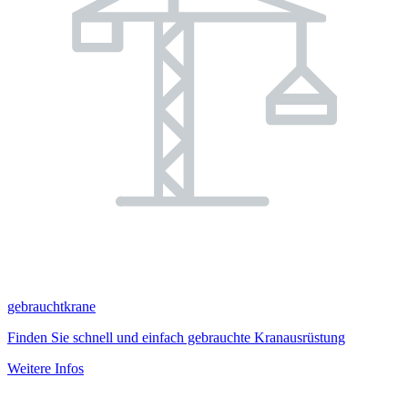
gebrauchtkrane
Finden Sie schnell und einfach gebrauchte Kranausrüstung
Weitere Infos