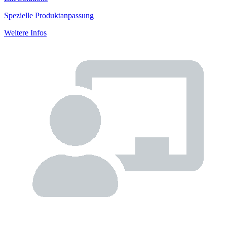
Spezielle Produktanpassung
Weitere Infos