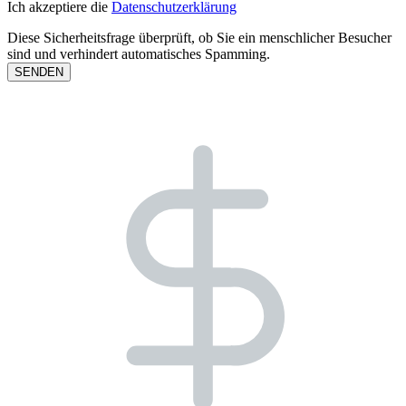
Ich akzeptiere die
Datenschutzerklärung
Diese Sicherheitsfrage überprüft, ob Sie ein menschlicher Besucher
sind und verhindert automatisches Spamming.