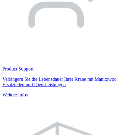
Product Support
Verlängern Sie die Lebensdauer Ihrer Krane mit Manitowoc
Ersatzteilen und Dienstleistungen
Weitere Infos