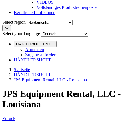
VIDEOS
Vollständiges Produktreihenposter
Berufliche Laufbahnen
Select region
Select your language
MANITOWOC DIRECT
Anmelden
Zugang anfordern
HÄNDLERSUCHE
Startseite
HÄNDLERSUCHE
JPS Equipment Rental, LLC - Louisiana
JPS Equipment Rental, LLC -
Louisiana
Zurück