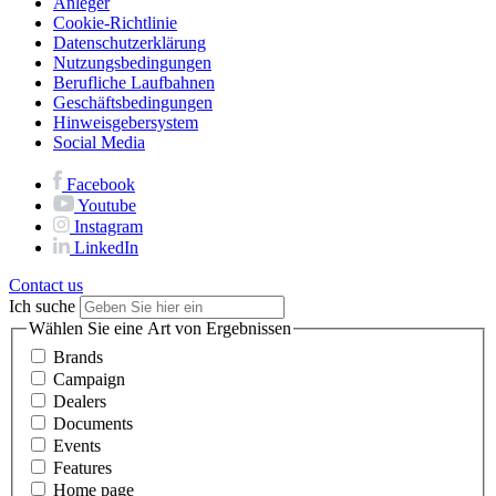
Anleger
Cookie-Richtlinie
Datenschutzerklärung
Nutzungsbedingungen
Berufliche Laufbahnen
Geschäftsbedingungen
Hinweisgebersystem
Social Media
Facebook
Youtube
Instagram
LinkedIn
Contact us
Ich suche
Wählen Sie eine Art von Ergebnissen
Brands
Campaign
Dealers
Documents
Events
Features
Home page