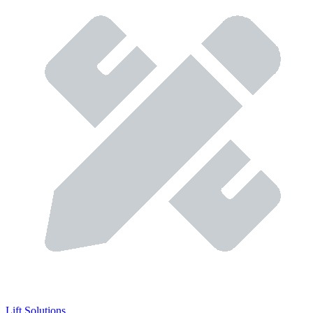
Lift Solutions