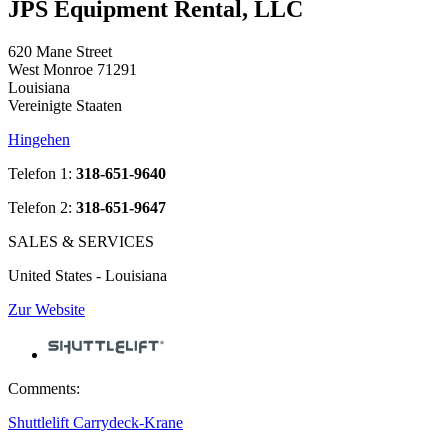
JPS Equipment Rental, LLC
620 Mane Street
West Monroe 71291
Louisiana
Vereinigte Staaten
Hingehen
Telefon 1:
318-651-9640
Telefon 2:
318-651-9647
SALES & SERVICES
United States - Louisiana
Zur Website
Comments:
Shuttlelift Carrydeck-Krane