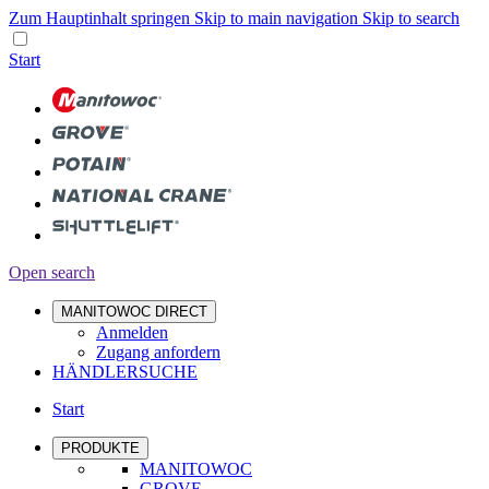
Zum Hauptinhalt springen
Skip to main navigation
Skip to search
Start
Open search
MANITOWOC DIRECT
Anmelden
Zugang anfordern
HÄNDLERSUCHE
Start
PRODUKTE
MANITOWOC
GROVE