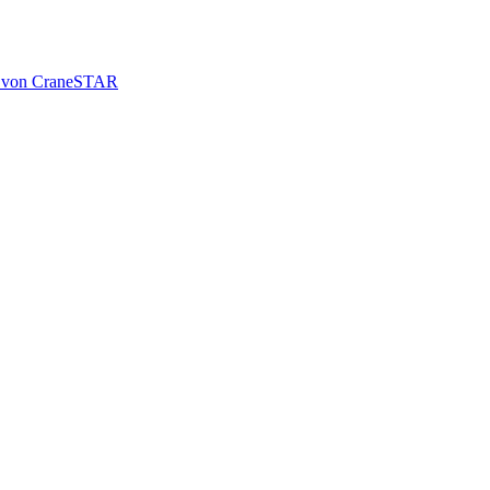
le von CraneSTAR