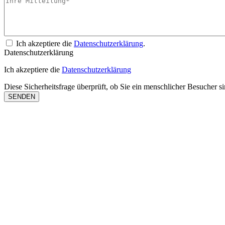
Ich akzeptiere die
Datenschutzerklärung
.
Datenschutzerklärung
Ich akzeptiere die
Datenschutzerklärung
Diese Sicherheitsfrage überprüft, ob Sie ein menschlicher Besucher 