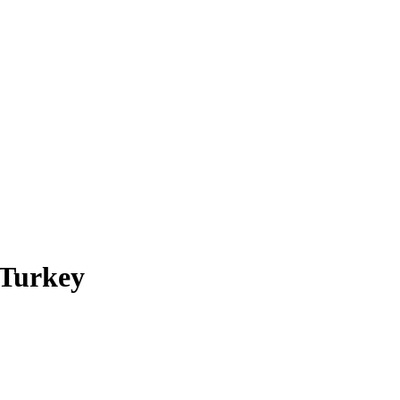
 Turkey