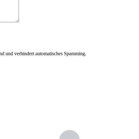
sind und verhindert automatisches Spamming.