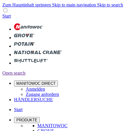
Zum Hauptinhalt springen
Skip to main navigation
Skip to search
Start
Open search
MANITOWOC DIRECT
Anmelden
Zugang anfordern
HÄNDLERSUCHE
Start
PRODUKTE
MANITOWOC
GROVE