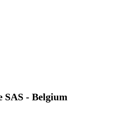
 SAS - Belgium