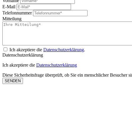
Vorname
E-Mail
Telefonnummer
Mitteilung
Ich akzeptiere die
Datenschutzerklärung
.
Datenschutzerklärung
Ich akzeptiere die
Datenschutzerklärung
Diese Sicherheitsfrage überprüft, ob Sie ein menschlicher Besucher 