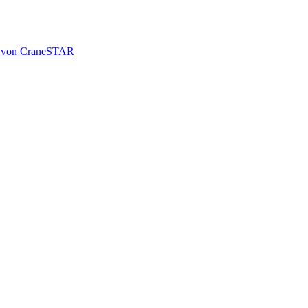
le von CraneSTAR