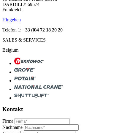
DARDILLY 69574
Frankreich
Hingehen
Telefon 1:
+33 (0)4 72 18 20 20
SALES & SERVICES
Belgium
Kontakt
Firma
Nachname