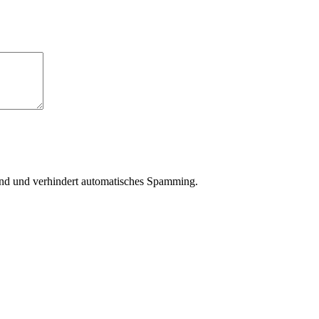
sind und verhindert automatisches Spamming.