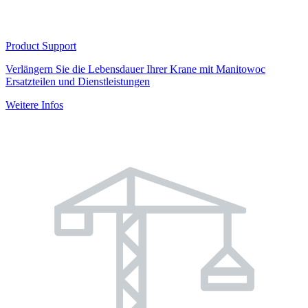
Product Support
Verlängern Sie die Lebensdauer Ihrer Krane mit Manitowoc
Ersatzteilen und Dienstleistungen
Weitere Infos