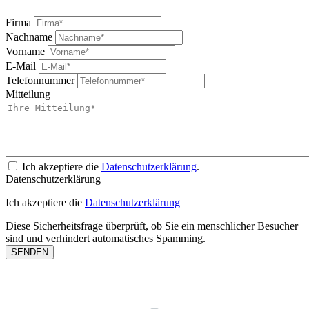
Firma
Nachname
Vorname
E-Mail
Telefonnummer
Mitteilung
Ich akzeptiere die
Datenschutzerklärung
.
Datenschutzerklärung
Ich akzeptiere die
Datenschutzerklärung
Diese Sicherheitsfrage überprüft, ob Sie ein menschlicher Besucher
sind und verhindert automatisches Spamming.