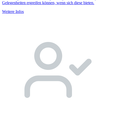
Gelegenheiten ergreifen können, wenn sich diese bieten.
Weitere Infos