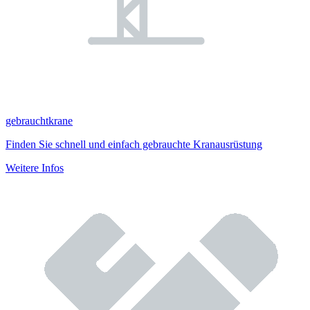
gebrauchtkrane
Finden Sie schnell und einfach gebrauchte Kranausrüstung
Weitere Infos