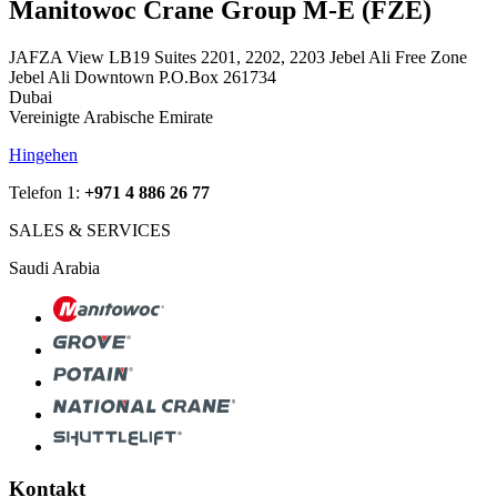
Manitowoc Crane Group M-E (FZE)
JAFZA View LB19 Suites 2201, 2202, 2203 Jebel Ali Free Zone
Jebel Ali Downtown P.O.Box 261734
Dubai
Vereinigte Arabische Emirate
Hingehen
Telefon 1:
+971 4 886 26 77
SALES & SERVICES
Saudi Arabia
Kontakt