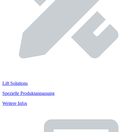
Lift Solutions
Spezielle Produktanpassung
Weitere Infos