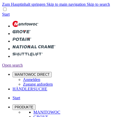
Zum Hauptinhalt springen
Skip to main navigation
Skip to search
Start
Open search
MANITOWOC DIRECT
Anmelden
Zugang anfordern
HÄNDLERSUCHE
Start
PRODUKTE
MANITOWOC
GROVE