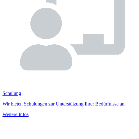
Schulung
Wir bieten Schulungen zur Unterstützung Ihrer Bedürfnisse an
Weitere Infos