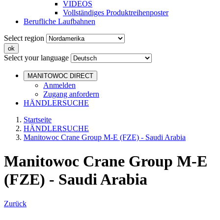
VIDEOS
Vollständiges Produktreihenposter
Berufliche Laufbahnen
Select region
Select your language
MANITOWOC DIRECT
Anmelden
Zugang anfordern
HÄNDLERSUCHE
Startseite
HÄNDLERSUCHE
Manitowoc Crane Group M-E (FZE) - Saudi Arabia
Manitowoc Crane Group M-E
(FZE) - Saudi Arabia
Zurück