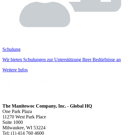
Schulung
Wir bieten Schulungen zur Unterstützung Ihrer Bedürfnisse an
Weitere Infos
The Manitowoc Company, Inc. - Global HQ
One Park Plaza
11270 West Park Place
Suite 1000
Milwaukee, WI 53224
Tel: (1) 414 760 4600