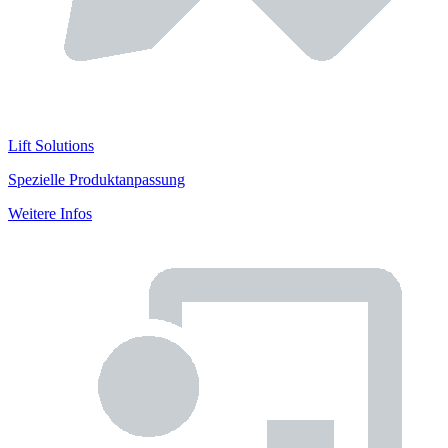
Lift Solutions
Spezielle Produktanpassung
Weitere Infos