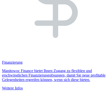
Finanzierung
Manitowoc Finance bietet Ihnen Zugang zu flexiblen und
erschwinglichen Finanzierungslösungen, damit Sie neue profitable
Gelegenheiten ergreifen können, wenn sich diese bieten.
Weitere Infos