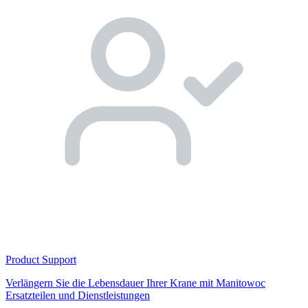
Product Support
Verlängern Sie die Lebensdauer Ihrer Krane mit Manitowoc
Ersatzteilen und Dienstleistungen