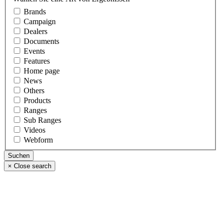
Brands
Campaign
Dealers
Documents
Events
Features
Home page
News
Others
Products
Ranges
Sub Ranges
Videos
Webform
×
Close search