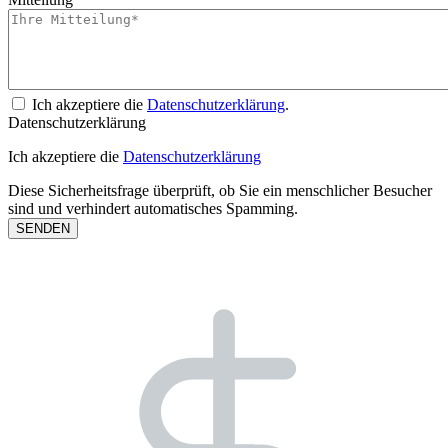
Ich akzeptiere die
Datenschutzerklärung
.
Datenschutzerklärung
Ich akzeptiere die
Datenschutzerklärung
Diese Sicherheitsfrage überprüft, ob Sie ein menschlicher Besucher
sind und verhindert automatisches Spamming.