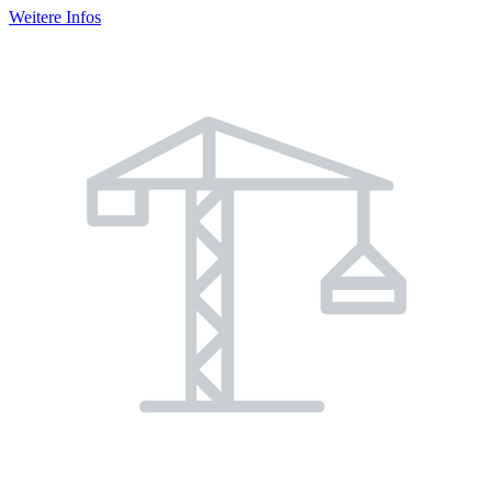
Weitere Infos