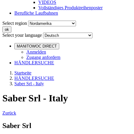
VIDEOS
Vollständiges Produktreihenposter
Berufliche Laufbahnen
Select region
Select your language
MANITOWOC DIRECT
Anmelden
Zugang anfordern
HÄNDLERSUCHE
Startseite
HÄNDLERSUCHE
Saber Srl - Italy
Saber Srl - Italy
Zurück
Saber Srl