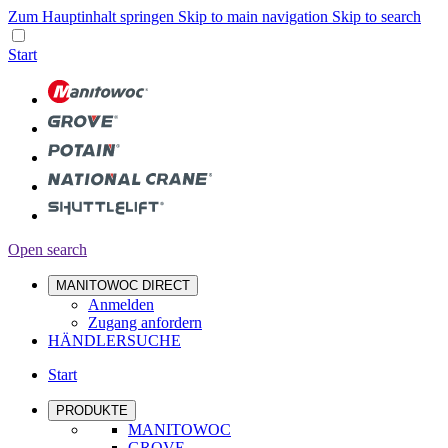
Zum Hauptinhalt springen
Skip to main navigation
Skip to search
Start
Open search
MANITOWOC DIRECT
Anmelden
Zugang anfordern
HÄNDLERSUCHE
Start
PRODUKTE
MANITOWOC
GROVE