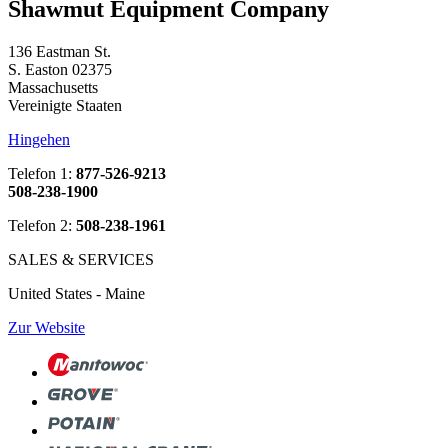
Shawmut Equipment Company
136 Eastman St.
S. Easton 02375
Massachusetts
Vereinigte Staaten
Hingehen
Telefon 1:
877-526-9213
508-238-1900
Telefon 2:
508-238-1961
SALES & SERVICES
United States - Maine
Zur Website