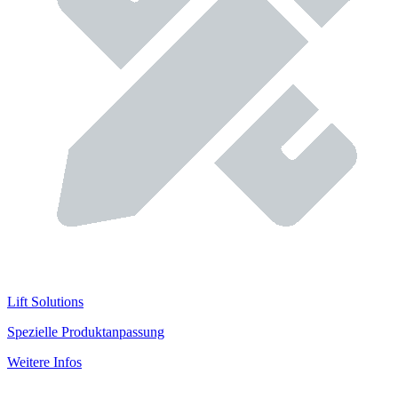
Lift Solutions
Spezielle Produktanpassung
Weitere Infos