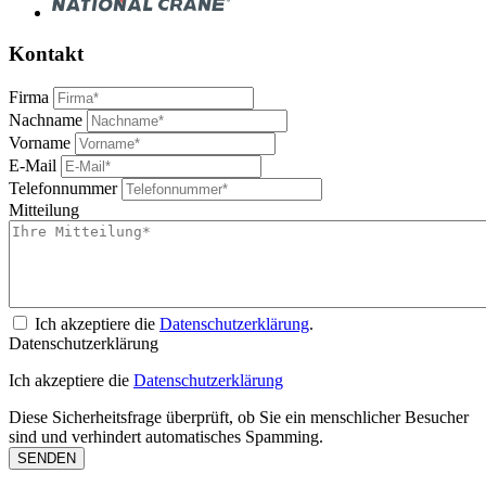
Kontakt
Firma
Nachname
Vorname
E-Mail
Telefonnummer
Mitteilung
Ich akzeptiere die
Datenschutzerklärung
.
Datenschutzerklärung
Ich akzeptiere die
Datenschutzerklärung
Diese Sicherheitsfrage überprüft, ob Sie ein menschlicher Besucher
sind und verhindert automatisches Spamming.