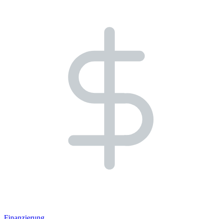
Finanzierung