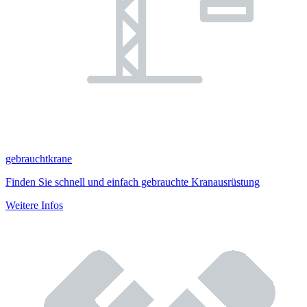
gebrauchtkrane
Finden Sie schnell und einfach gebrauchte Kranausrüstung
Weitere Infos