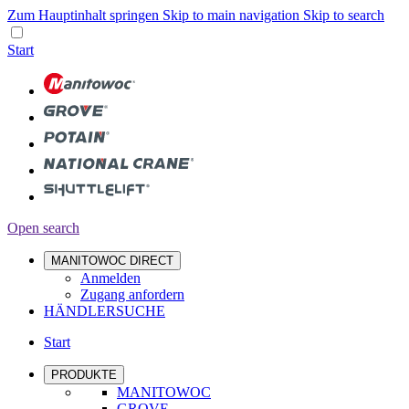
Zum Hauptinhalt springen
Skip to main navigation
Skip to search
Start
Open search
MANITOWOC DIRECT
Anmelden
Zugang anfordern
HÄNDLERSUCHE
Start
PRODUKTE
MANITOWOC
GROVE