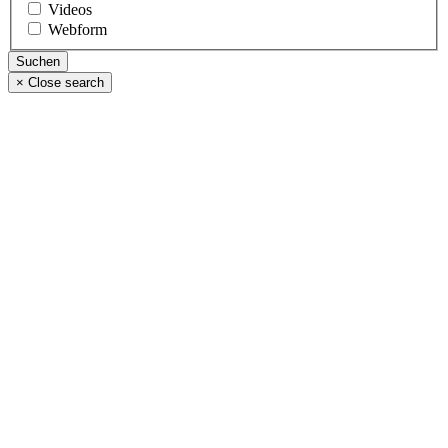
Videos
Webform
×
Close search