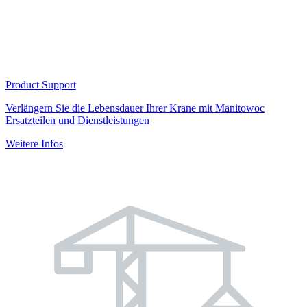
Product Support
Verlängern Sie die Lebensdauer Ihrer Krane mit Manitowoc
Ersatzteilen und Dienstleistungen
Weitere Infos