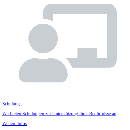
Schulung
Wir bieten Schulungen zur Unterstützung Ihrer Bedürfnisse an
Weitere Infos