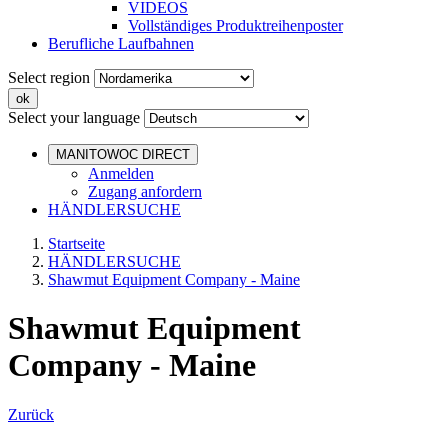
VIDEOS
Vollständiges Produktreihenposter
Berufliche Laufbahnen
Select region
Select your language
MANITOWOC DIRECT
Anmelden
Zugang anfordern
HÄNDLERSUCHE
Startseite
HÄNDLERSUCHE
Shawmut Equipment Company - Maine
Shawmut Equipment
Company - Maine
Zurück