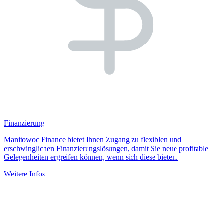
Finanzierung
Manitowoc Finance bietet Ihnen Zugang zu flexiblen und
erschwinglichen Finanzierungslösungen, damit Sie neue profitable
Gelegenheiten ergreifen können, wenn sich diese bieten.
Weitere Infos