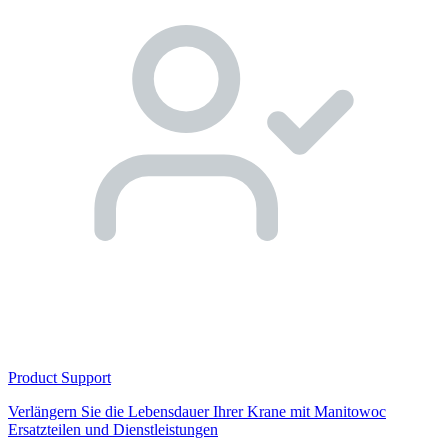
Product Support
Verlängern Sie die Lebensdauer Ihrer Krane mit Manitowoc
Ersatzteilen und Dienstleistungen