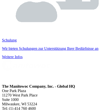
Schulung
Wir bieten Schulungen zur Unterstützung Ihrer Bedürfnisse an
Weitere Infos
The Manitowoc Company, Inc. - Global HQ
One Park Plaza
11270 West Park Place
Suite 1000
Milwaukee, WI 53224
Tel: (1) 414 760 4600