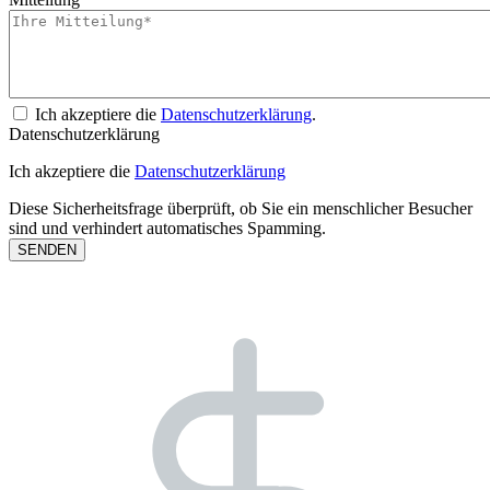
Ich akzeptiere die
Datenschutzerklärung
.
Datenschutzerklärung
Ich akzeptiere die
Datenschutzerklärung
Diese Sicherheitsfrage überprüft, ob Sie ein menschlicher Besucher
sind und verhindert automatisches Spamming.