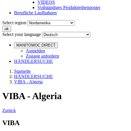
VIDEOS
Vollständiges Produktreihenposter
Berufliche Laufbahnen
Select region
Select your language
MANITOWOC DIRECT
Anmelden
Zugang anfordern
HÄNDLERSUCHE
Startseite
HÄNDLERSUCHE
VIBA - Algeria
VIBA - Algeria
Zurück
VIBA