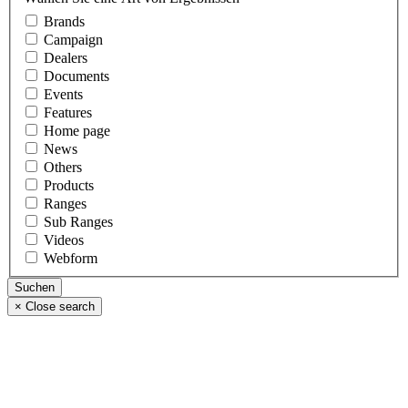
Brands
Campaign
Dealers
Documents
Events
Features
Home page
News
Others
Products
Ranges
Sub Ranges
Videos
Webform
×
Close search