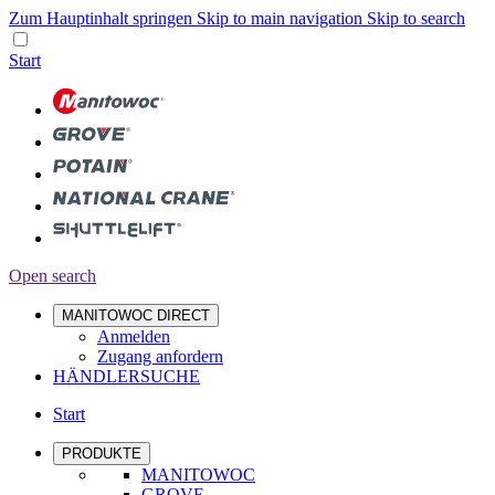
Zum Hauptinhalt springen
Skip to main navigation
Skip to search
Start
Open search
MANITOWOC DIRECT
Anmelden
Zugang anfordern
HÄNDLERSUCHE
Start
PRODUKTE
MANITOWOC
GROVE