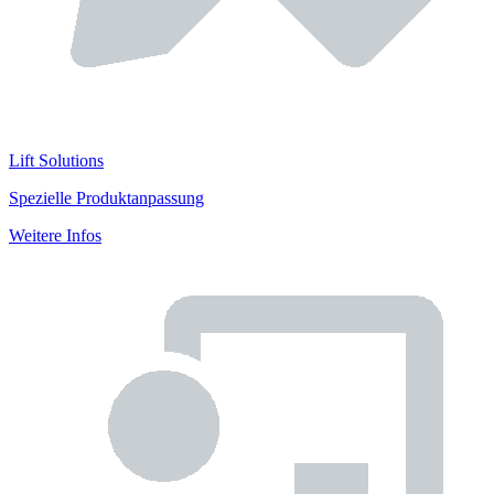
Lift Solutions
Spezielle Produktanpassung
Weitere Infos