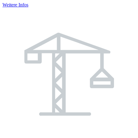
Weitere Infos