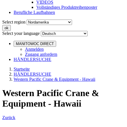
VIDEOS
Vollständiges Produktreihenposter
Berufliche Laufbahnen
Select region
Select your language
MANITOWOC DIRECT
Anmelden
Zugang anfordern
HÄNDLERSUCHE
Startseite
HÄNDLERSUCHE
Western Pacific Crane & Equipment - Hawaii
Western Pacific Crane &
Equipment - Hawaii
Zurück