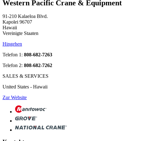
Western Pacific Crane & Equipment
91-210 Kalaeloa Blvd.
Kapolei 96707
Hawaii
Vereinigte Staaten
Hingehen
Telefon 1:
808-682-7263
Telefon 2:
808-682-7262
SALES & SERVICES
United States - Hawaii
Zur Website