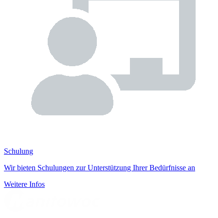
Schulung
Wir bieten Schulungen zur Unterstützung Ihrer Bedürfnisse an
Weitere Infos