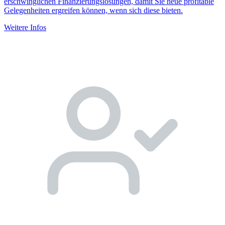
erschwinglichen Finanzierungslösungen, damit Sie neue profitable
Gelegenheiten ergreifen können, wenn sich diese bieten.
Weitere Infos