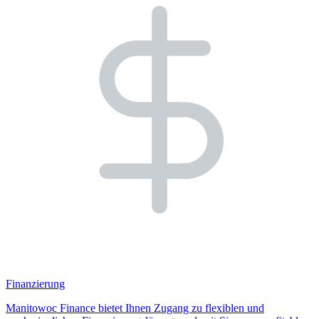
Finanzierung
Manitowoc Finance bietet Ihnen Zugang zu flexiblen und