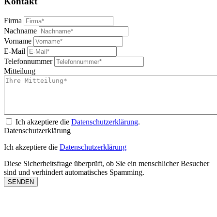
Kontakt
Firma
Nachname
Vorname
E-Mail
Telefonnummer
Mitteilung
Ich akzeptiere die
Datenschutzerklärung
.
Datenschutzerklärung
Ich akzeptiere die
Datenschutzerklärung
Diese Sicherheitsfrage überprüft, ob Sie ein menschlicher Besucher
sind und verhindert automatisches Spamming.