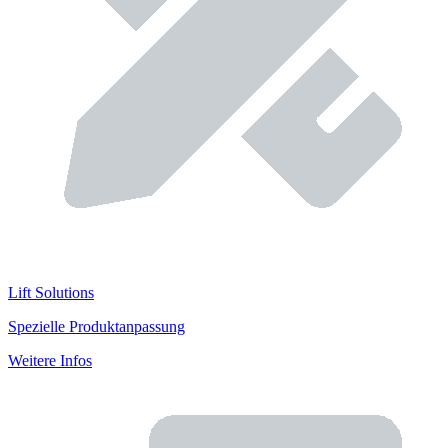
Lift Solutions
Spezielle Produktanpassung
Weitere Infos