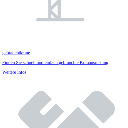
gebrauchtkrane
Finden Sie schnell und einfach gebrauchte Kranausrüstung
Weitere Infos