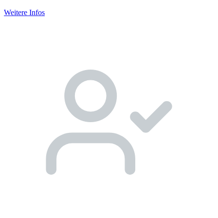
Weitere Infos