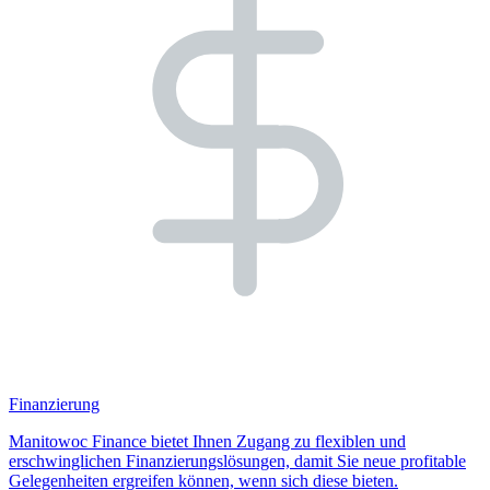
Finanzierung
Manitowoc Finance bietet Ihnen Zugang zu flexiblen und
erschwinglichen Finanzierungslösungen, damit Sie neue profitable
Gelegenheiten ergreifen können, wenn sich diese bieten.