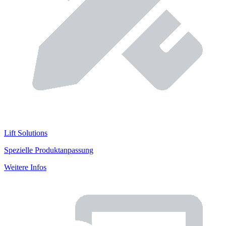
Lift Solutions
Spezielle Produktanpassung
Weitere Infos