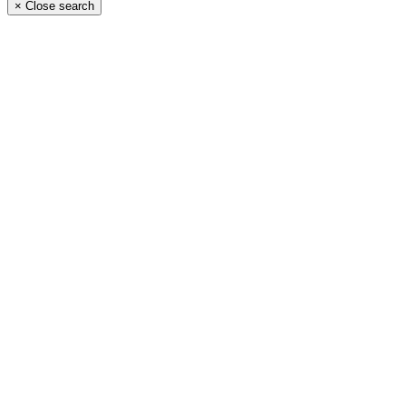
×
Close search