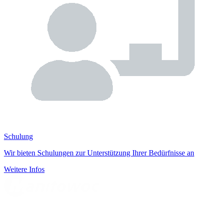
Schulung
Wir bieten Schulungen zur Unterstützung Ihrer Bedürfnisse an
Weitere Infos