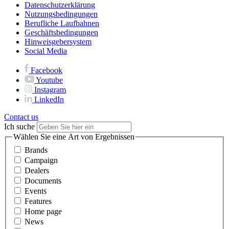
Datenschutzerklärung
Nutzungsbedingungen
Berufliche Laufbahnen
Geschäftsbedingungen
Hinweisgebersystem
Social Media
Facebook
Youtube
Instagram
LinkedIn
Contact us
Ich suche
Wählen Sie eine Art von Ergebnissen
Brands
Campaign
Dealers
Documents
Events
Features
Home page
News