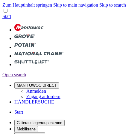
Zum Hauptinhalt springen
Skip to main navigation
Skip to search
Start
Open search
MANITOWOC DIRECT
Anmelden
Zugang anfordern
HÄNDLERSUCHE
Start
Gitterauslegerraupenkrane
Mobilkrane