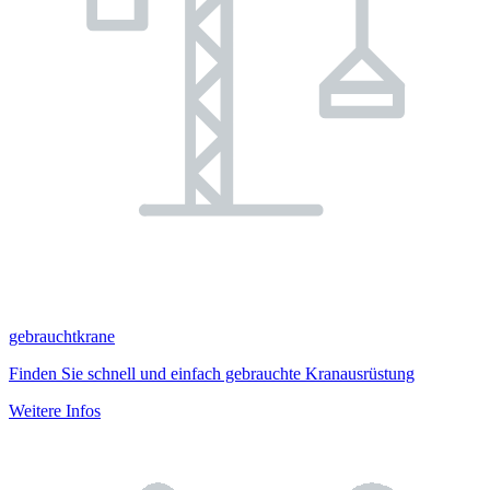
gebrauchtkrane
Finden Sie schnell und einfach gebrauchte Kranausrüstung
Weitere Infos