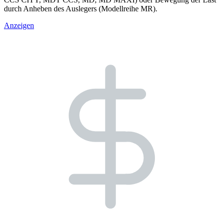
durch Anheben des Auslegers (Modellreihe MR).
Anzeigen