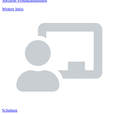
Spezielle Produktanpassung
Weitere Infos
Schulung