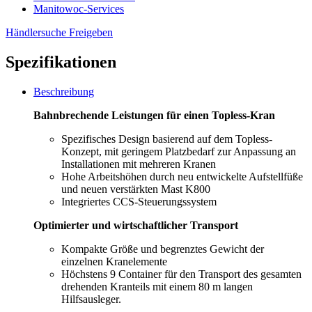
Manitowoc-Services
Händlersuche
Freigeben
Spezifikationen
Beschreibung
Bahnbrechende Leistungen für einen Topless-Kran
Spezifisches Design basierend auf dem Topless-
Konzept, mit geringem Platzbedarf zur Anpassung an
Installationen mit mehreren Kranen
Hohe Arbeitshöhen durch neu entwickelte Aufstellfüße
und neuen verstärkten Mast K800
Integriertes CCS-Steuerungssystem
Optimierter und wirtschaftlicher Transport
Kompakte Größe und begrenztes Gewicht der
einzelnen Kranelemente
Höchstens 9 Container für den Transport des gesamten
drehenden Kranteils mit einem 80 m langen
Hilfsausleger.