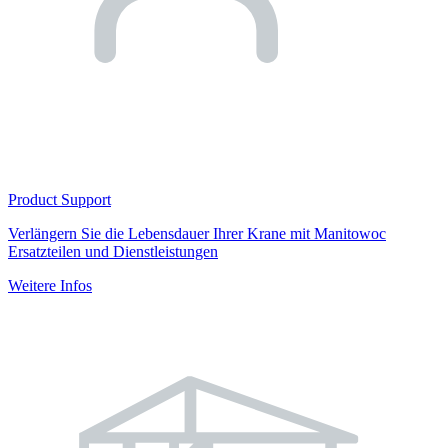
Product Support
Verlängern Sie die Lebensdauer Ihrer Krane mit Manitowoc
Ersatzteilen und Dienstleistungen
Weitere Infos