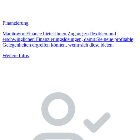
Finanzierung
Manitowoc Finance bietet Ihnen Zugang zu flexiblen und
erschwinglichen Finanzierungslösungen, damit Sie neue profitable
Gelegenheiten ergreifen können, wenn sich diese bieten.
Weitere Infos