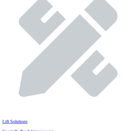
Lift Solutions