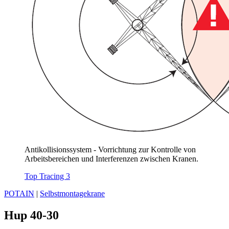
Antikollisionssystem - Vorrichtung zur Kontrolle von
Arbeitsbereichen und Interferenzen zwischen Kranen.
Top Tracing 3
POTAIN
|
Selbstmontagekrane
Hup 40-30