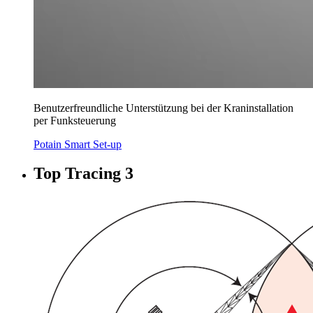
Benutzerfreundliche Unterstützung bei der Kraninstallation
per Funksteuerung
Potain Smart Set-up
Top Tracing 3