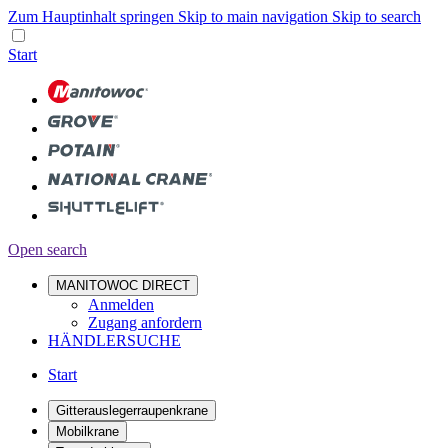
Zum Hauptinhalt springen
Skip to main navigation
Skip to search
Start
Open search
MANITOWOC DIRECT
Anmelden
Zugang anfordern
HÄNDLERSUCHE
Start
Gitterauslegerraupenkrane
Mobilkrane