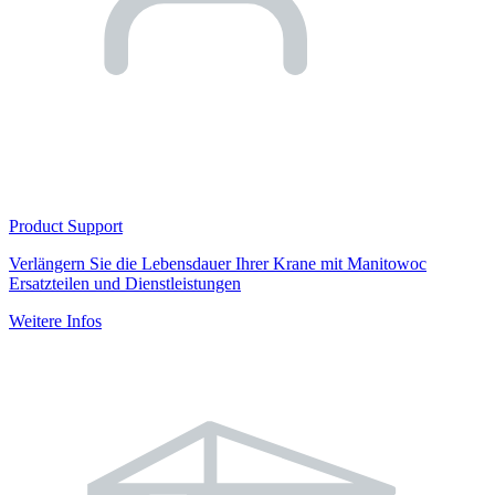
Product Support
Verlängern Sie die Lebensdauer Ihrer Krane mit Manitowoc
Ersatzteilen und Dienstleistungen
Weitere Infos