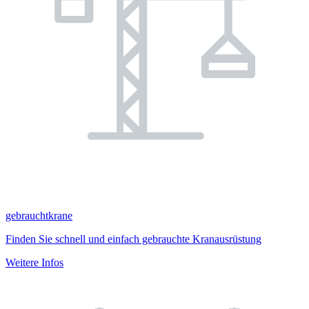
gebrauchtkrane
Finden Sie schnell und einfach gebrauchte Kranausrüstung
Weitere Infos