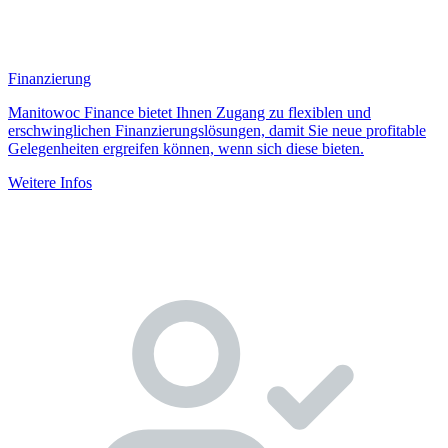
Finanzierung
Manitowoc Finance bietet Ihnen Zugang zu flexiblen und
erschwinglichen Finanzierungslösungen, damit Sie neue profitable
Gelegenheiten ergreifen können, wenn sich diese bieten.
Weitere Infos