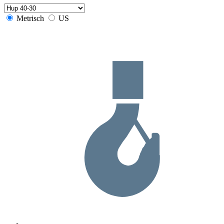
Metrisch
US