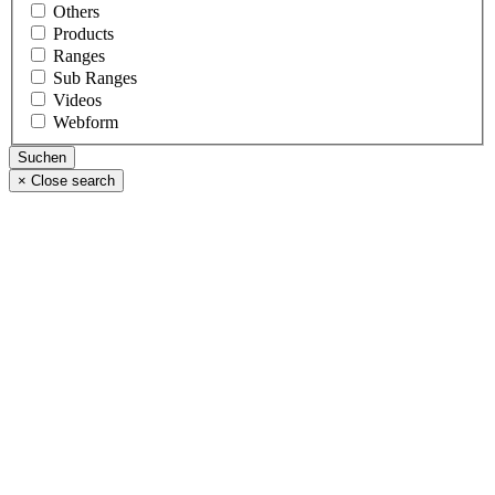
Others
Products
Ranges
Sub Ranges
Videos
Webform
×
Close search