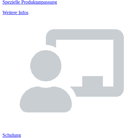
Spezielle Produktanpassung
Weitere Infos
Schulung