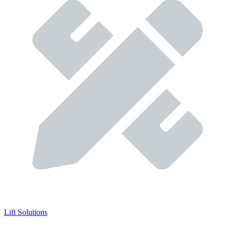
Lift Solutions