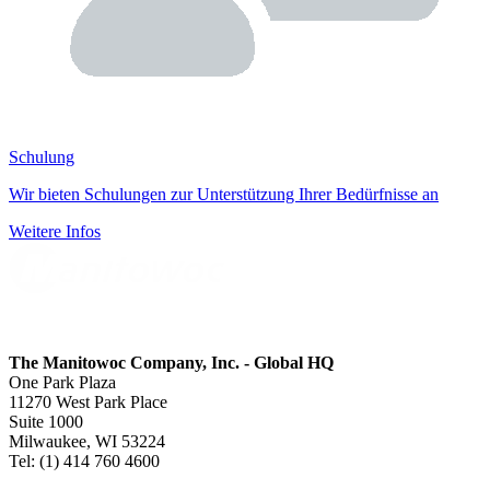
Schulung
Wir bieten Schulungen zur Unterstützung Ihrer Bedürfnisse an
Weitere Infos
The Manitowoc Company, Inc. - Global HQ
One Park Plaza
11270 West Park Place
Suite 1000
Milwaukee, WI 53224
Tel: (1) 414 760 4600