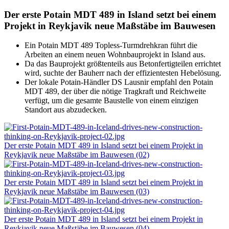
Der erste Potain MDT 489 in Island setzt bei einem
Projekt in Reykjavik neue Maßstäbe im Bauwesen
Ein Potain MDT 489 Topless-Turmdrehkran führt die
Arbeiten an einem neuen Wohnbauprojekt in Island aus.
Da das Bauprojekt größtenteils aus Betonfertigteilen errichtet
wird, suchte der Bauherr nach der effizientesten Hebelösung.
Der lokale Potain-Händler DS Lausnir empfahl den Potain
MDT 489, der über die nötige Tragkraft und Reichweite
verfügt, um die gesamte Baustelle von einem einzigen
Standort aus abzudecken.
Der erste Potain MDT 489 in Island setzt bei einem Projekt in
Reykjavik neue Maßstäbe im Bauwesen (02)
Der erste Potain MDT 489 in Island setzt bei einem Projekt in
Reykjavik neue Maßstäbe im Bauwesen (03)
Der erste Potain MDT 489 in Island setzt bei einem Projekt in
Reykjavik neue Maßstäbe im Bauwesen (04)