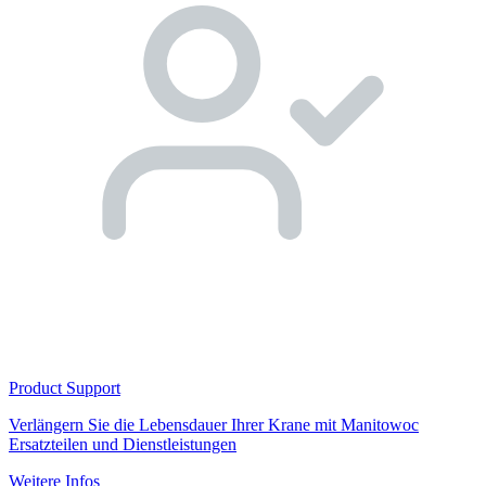
Product Support
Verlängern Sie die Lebensdauer Ihrer Krane mit Manitowoc
Ersatzteilen und Dienstleistungen
Weitere Infos