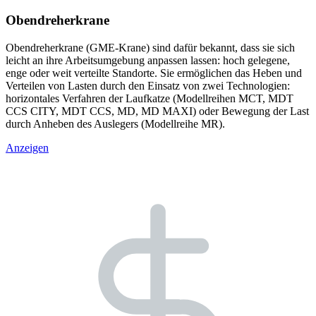
Obendreherkrane
Obendreherkrane (GME-Krane) sind dafür bekannt, dass sie sich
leicht an ihre Arbeitsumgebung anpassen lassen: hoch gelegene,
enge oder weit verteilte Standorte. Sie ermöglichen das Heben und
Verteilen von Lasten durch den Einsatz von zwei Technologien:
horizontales Verfahren der Laufkatze (Modellreihen MCT, MDT
CCS CITY, MDT CCS, MD, MD MAXI) oder Bewegung der Last
durch Anheben des Auslegers (Modellreihe MR).
Anzeigen