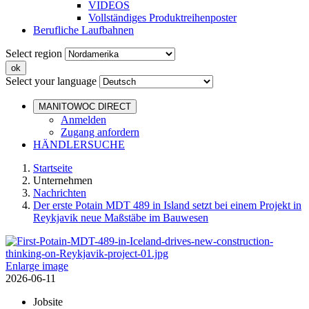
VIDEOS
Vollständiges Produktreihenposter
Berufliche Laufbahnen
Select region
Select your language
MANITOWOC DIRECT
Anmelden
Zugang anfordern
HÄNDLERSUCHE
Startseite
Unternehmen
Nachrichten
Der erste Potain MDT 489 in Island setzt bei einem Projekt in
Reykjavik neue Maßstäbe im Bauwesen
Enlarge image
2026-06-11
Jobsite