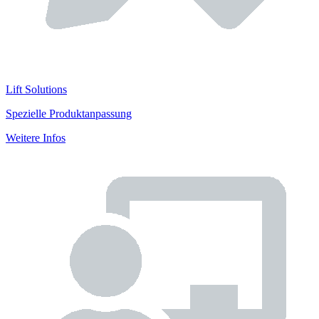
Lift Solutions
Spezielle Produktanpassung
Weitere Infos