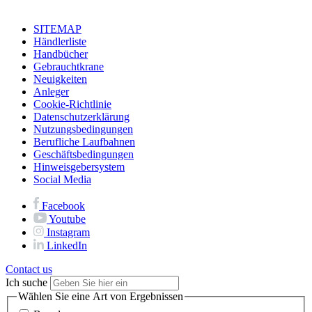
SITEMAP
Händlerliste
Handbücher
Gebrauchtkrane
Neuigkeiten
Anleger
Cookie-Richtlinie
Datenschutzerklärung
Nutzungsbedingungen
Berufliche Laufbahnen
Geschäftsbedingungen
Hinweisgebersystem
Social Media
Facebook
Youtube
Instagram
LinkedIn
Contact us
Ich suche
Wählen Sie eine Art von Ergebnissen