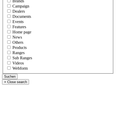
Brands
Campaign
Dealers
Documents
Events
Features
Home page
News
Others
Products
Ranges
Sub Ranges
Videos
Webform
×
Close search