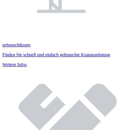
gebrauchtkrane
Finden Sie schnell und einfach gebrauchte Kranausrüstung
Weitere Infos