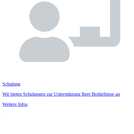
Schulung
Wir bieten Schulungen zur Unterstützung Ihrer Bedürfnisse an
Weitere Infos