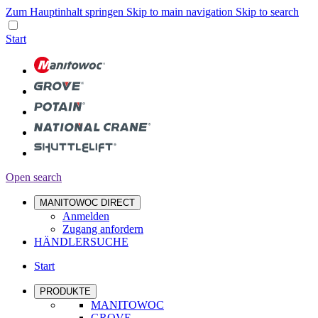
Zum Hauptinhalt springen
Skip to main navigation
Skip to search
Start
Open search
MANITOWOC DIRECT
Anmelden
Zugang anfordern
HÄNDLERSUCHE
Start
PRODUKTE
MANITOWOC
GROVE