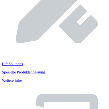
Lift Solutions
Spezielle Produktanpassung
Weitere Infos