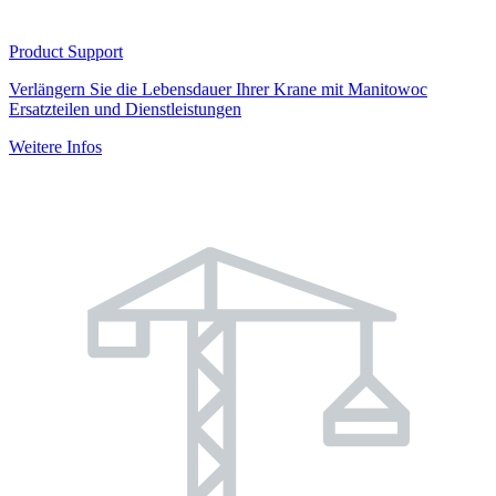
Product Support
Verlängern Sie die Lebensdauer Ihrer Krane mit Manitowoc
Ersatzteilen und Dienstleistungen
Weitere Infos