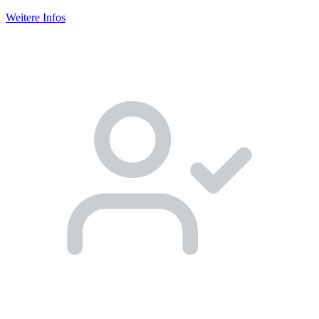
Weitere Infos