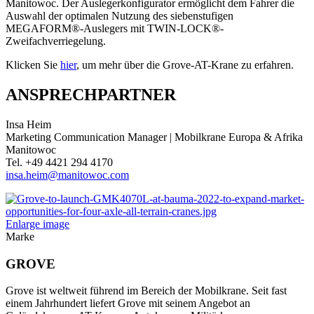
Manitowoc. Der Auslegerkonfigurator ermöglicht dem Fahrer die
Auswahl der optimalen Nutzung des siebenstufigen
MEGAFORM®-Auslegers mit TWIN-LOCK®-
Zweifachverriegelung.
Klicken Sie
hier
, um mehr über die Grove-AT-Krane zu erfahren.
ANSPRECHPARTNER
Insa Heim
Marketing Communication Manager | Mobilkrane Europa & Afrika
Manitowoc
Tel. +49 4421 294 4170
insa.heim@manitowoc.com
Enlarge image
Marke
GROVE
Grove ist weltweit führend im Bereich der Mobilkrane. Seit fast
einem Jahrhundert liefert Grove mit seinem Angebot an