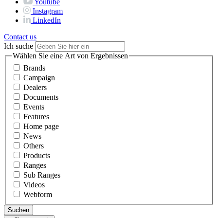
Youtube
Instagram
LinkedIn
Contact us
Ich suche
Wählen Sie eine Art von Ergebnissen
Brands
Campaign
Dealers
Documents
Events
Features
Home page
News
Others
Products
Ranges
Sub Ranges
Videos
Webform