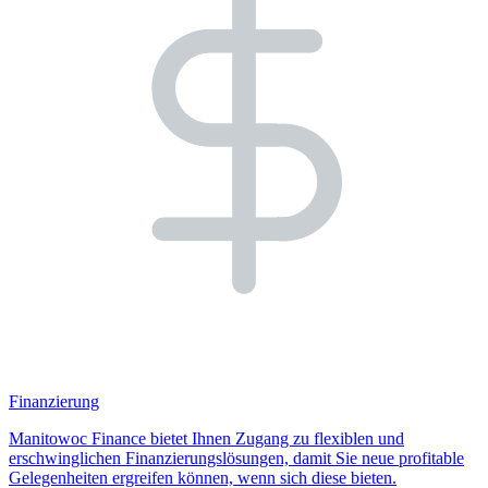
Finanzierung
Manitowoc Finance bietet Ihnen Zugang zu flexiblen und
erschwinglichen Finanzierungslösungen, damit Sie neue profitable
Gelegenheiten ergreifen können, wenn sich diese bieten.