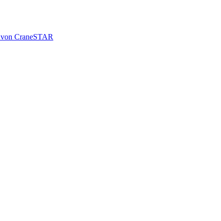
le von CraneSTAR