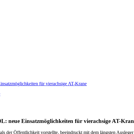
nsatzmöglichkeiten für vierachsige AT-Krane
e
: neue Einsatzmöglichkeiten für vierachsige AT-Kran
der Öffentlichkeit vorstellte, beeindruckt mit dem längsten Ausleger 