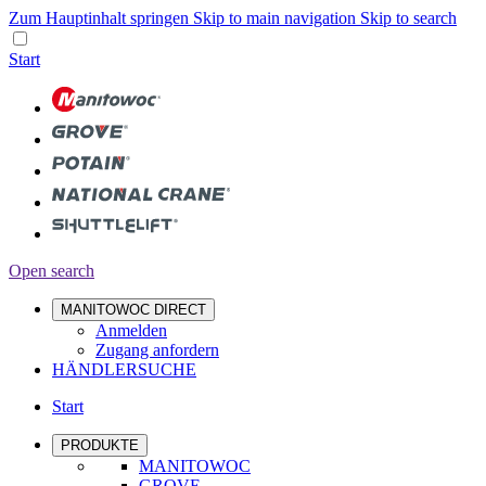
Zum Hauptinhalt springen
Skip to main navigation
Skip to search
Start
Open search
MANITOWOC DIRECT
Anmelden
Zugang anfordern
HÄNDLERSUCHE
Start
PRODUKTE
MANITOWOC
GROVE