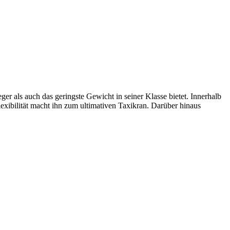
r als auch das geringste Gewicht in seiner Klasse bietet. Innerhalb
exibilität macht ihn zum ultimativen Taxikran. Darüber hinaus