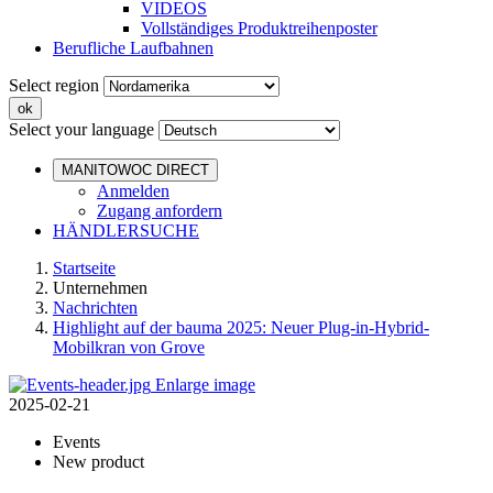
VIDEOS
Vollständiges Produktreihenposter
Berufliche Laufbahnen
Select region
Select your language
MANITOWOC DIRECT
Anmelden
Zugang anfordern
HÄNDLERSUCHE
Startseite
Unternehmen
Nachrichten
Highlight auf der bauma 2025: Neuer Plug-in-Hybrid-
Mobilkran von Grove
Enlarge image
2025-02-21
Events
New product