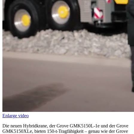
Enlarge video
Die neuen Hybridkrane, der Grove GMK5150L-1e und der Grove
GMK5150XLe, bieten 150-t-Tragfähigkeit – genau wie der Grove