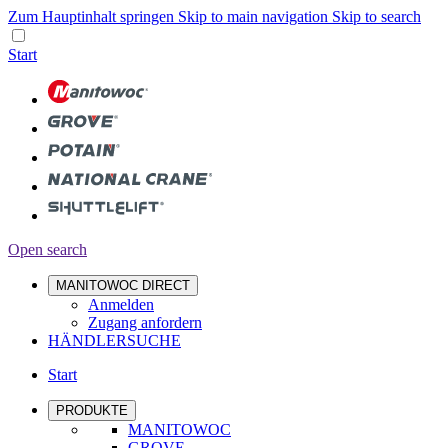
Zum Hauptinhalt springen
Skip to main navigation
Skip to search
Start
Open search
MANITOWOC DIRECT
Anmelden
Zugang anfordern
HÄNDLERSUCHE
Start
PRODUKTE
MANITOWOC
GROVE