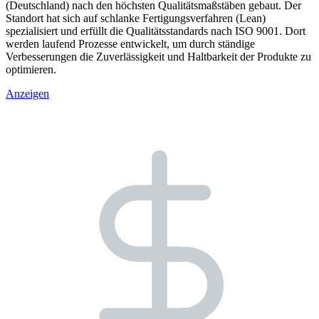
(Deutschland) nach den höchsten Qualitätsmaßstäben gebaut. Der
Standort hat sich auf schlanke Fertigungsverfahren (Lean)
spezialisiert und erfüllt die Qualitätsstandards nach ISO 9001. Dort
werden laufend Prozesse entwickelt, um durch ständige
Verbesserungen die Zuverlässigkeit und Haltbarkeit der Produkte zu
optimieren.
Anzeigen