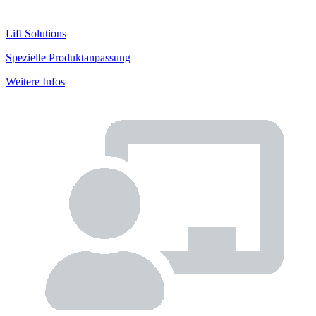
Lift Solutions
Spezielle Produktanpassung
Weitere Infos