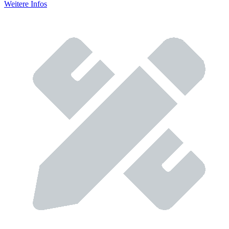
Weitere Infos