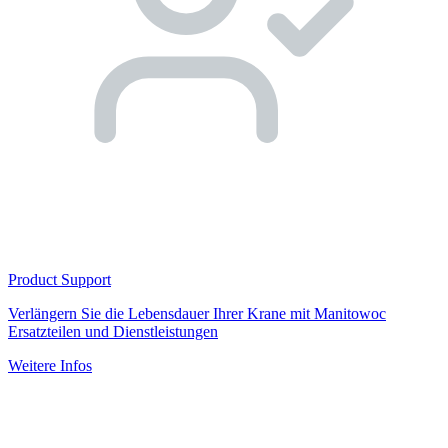
Product Support
Verlängern Sie die Lebensdauer Ihrer Krane mit Manitowoc
Ersatzteilen und Dienstleistungen
Weitere Infos