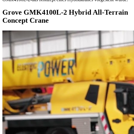
Grove GMK4100L-2 Hybrid All-Terrain
Concept Crane