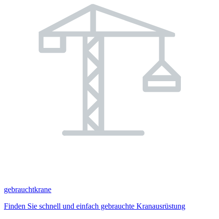
gebrauchtkrane
Finden Sie schnell und einfach gebrauchte Kranausrüstung