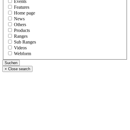
Events
Features
Home page
News
Others
Products
Ranges
Sub Ranges
Videos
Webform
×
Close search