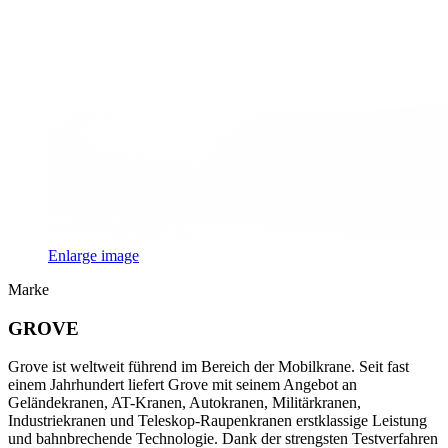
Enlarge image
Marke
GROVE
Grove ist weltweit führend im Bereich der Mobilkrane. Seit fast
einem Jahrhundert liefert Grove mit seinem Angebot an
Geländekranen, AT-Kranen, Autokranen, Militärkranen,
Industriekranen und Teleskop-Raupenkranen erstklassige Leistung
und bahnbrechende Technologie. Dank der strengsten Testverfahren