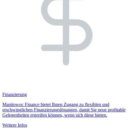
Finanzierung
Manitowoc Finance bietet Ihnen Zugang zu flexiblen und
erschwinglichen Finanzierungslösungen, damit Sie neue profitable
Gelegenheiten ergreifen können, wenn sich diese bieten.
Weitere Infos