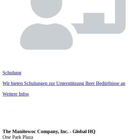
Schulung
Wir bieten Schulungen zur Unterstützung Ihrer Bedürfnisse an
Weitere Infos
The Manitowoc Company, Inc. - Global HQ
One Park Plaza