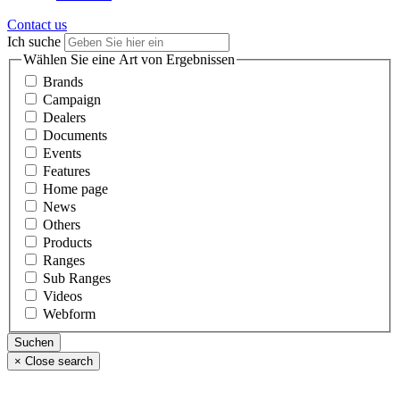
Contact us
Ich suche
Wählen Sie eine Art von Ergebnissen
Brands
Campaign
Dealers
Documents
Events
Features
Home page
News
Others
Products
Ranges
Sub Ranges
Videos
Webform
×
Close search