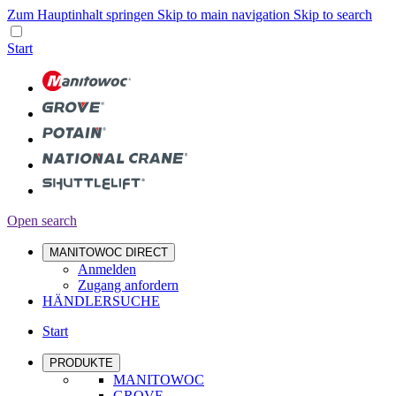
Zum Hauptinhalt springen
Skip to main navigation
Skip to search
Start
Open search
MANITOWOC DIRECT
Anmelden
Zugang anfordern
HÄNDLERSUCHE
Start
PRODUKTE
MANITOWOC
GROVE