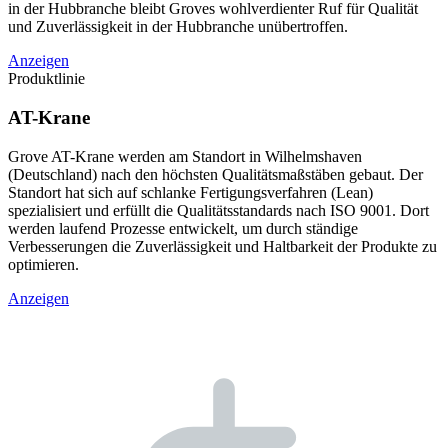
in der Hubbranche bleibt Groves wohlverdienter Ruf für Qualität
und Zuverlässigkeit in der Hubbranche unübertroffen.
Anzeigen
Produktlinie
AT-Krane
Grove AT-Krane werden am Standort in Wilhelmshaven
(Deutschland) nach den höchsten Qualitätsmaßstäben gebaut. Der
Standort hat sich auf schlanke Fertigungsverfahren (Lean)
spezialisiert und erfüllt die Qualitätsstandards nach ISO 9001. Dort
werden laufend Prozesse entwickelt, um durch ständige
Verbesserungen die Zuverlässigkeit und Haltbarkeit der Produkte zu
optimieren.
Anzeigen