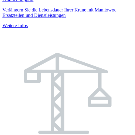
Verlängern Sie die Lebensdauer Ihrer Krane mit Manitowoc
Ersatzteilen und Dienstleistungen
Weitere Infos