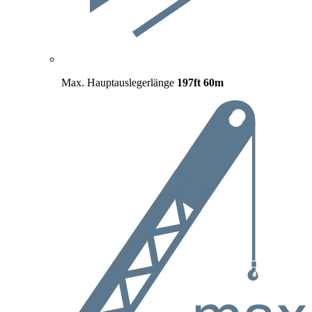
Max. Hauptauslegerlänge
197ft
60m