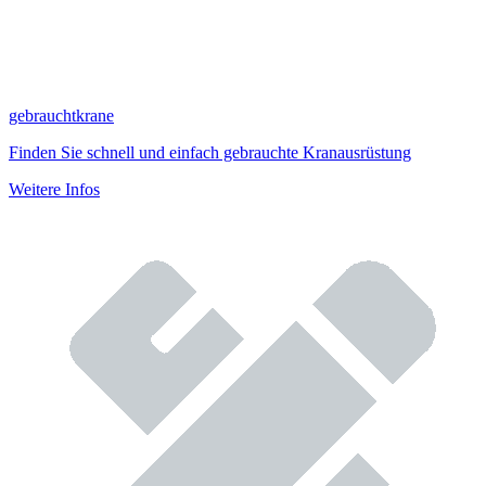
gebrauchtkrane
Finden Sie schnell und einfach gebrauchte Kranausrüstung
Weitere Infos