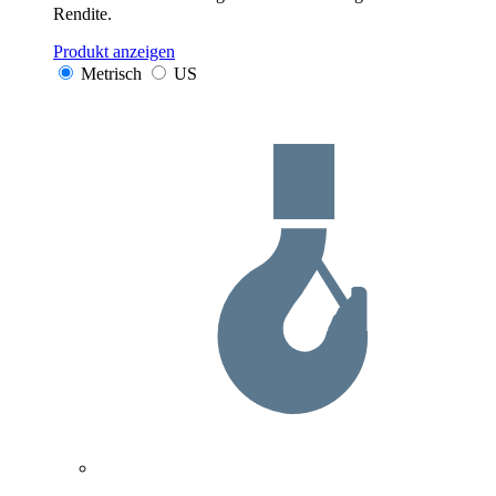
Rendite.
Produkt anzeigen
Metrisch
US