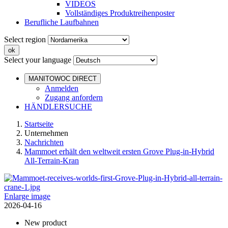
VIDEOS
Vollständiges Produktreihenposter
Berufliche Laufbahnen
Select region
Select your language
MANITOWOC DIRECT
Anmelden
Zugang anfordern
HÄNDLERSUCHE
Startseite
Unternehmen
Nachrichten
Mammoet erhält den weltweit ersten Grove Plug-in-Hybrid
All-Terrain-Kran
Enlarge image
2026-04-16
New product