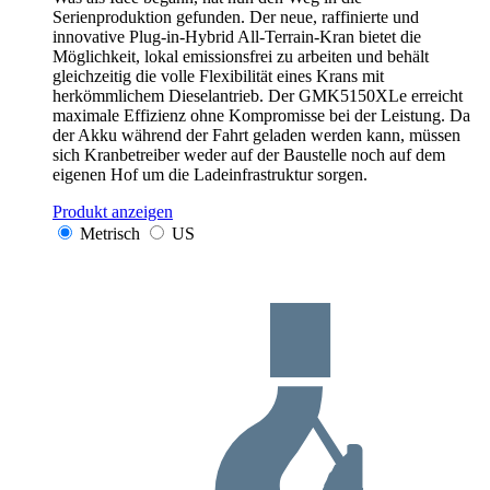
Serienproduktion gefunden. Der neue, raffinierte und
innovative Plug-in-Hybrid All-Terrain-Kran bietet die
Möglichkeit, lokal emissionsfrei zu arbeiten und behält
gleichzeitig die volle Flexibilität eines Krans mit
herkömmlichem Dieselantrieb. Der GMK5150XLe erreicht
maximale Effizienz ohne Kompromisse bei der Leistung. Da
der Akku während der Fahrt geladen werden kann, müssen
sich Kranbetreiber weder auf der Baustelle noch auf dem
eigenen Hof um die Ladeinfrastruktur sorgen.
Produkt anzeigen
Metrisch
US