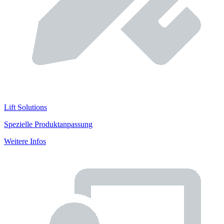
Lift Solutions
Spezielle Produktanpassung
Weitere Infos