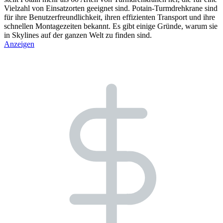
Vielzahl von Einsatzorten geeignet sind. Potain-Turmdrehkrane sind
für ihre Benutzerfreundlichkeit, ihren effizienten Transport und ihre
schnellen Montagezeiten bekannt. Es gibt einige Gründe, warum sie
in Skylines auf der ganzen Welt zu finden sind.
Anzeigen