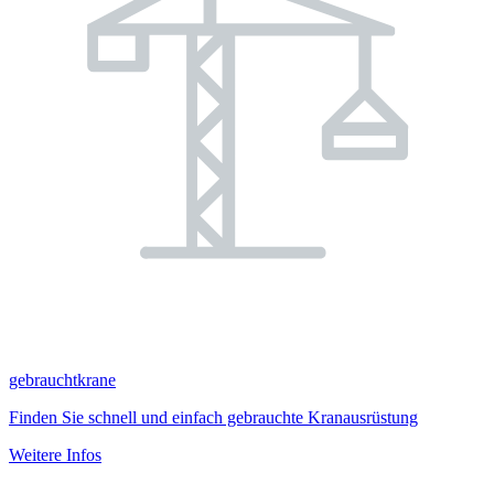
gebrauchtkrane
Finden Sie schnell und einfach gebrauchte Kranausrüstung
Weitere Infos