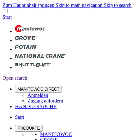
Zum Hauptinhalt springen
Skip to main navigation
Skip to search
Start
Open search
MANITOWOC DIRECT
Anmelden
Zugang anfordern
HÄNDLERSUCHE
Start
PRODUKTE
MANITOWOC
GROVE