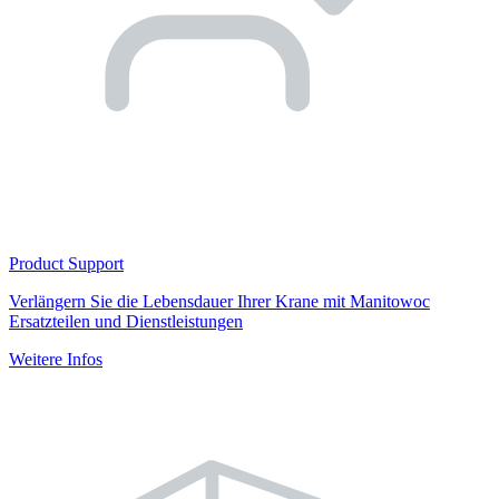
Product Support
Verlängern Sie die Lebensdauer Ihrer Krane mit Manitowoc
Ersatzteilen und Dienstleistungen
Weitere Infos