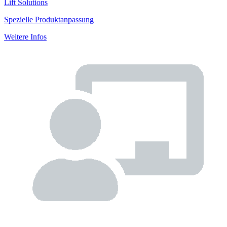
Lift Solutions
Spezielle Produktanpassung
Weitere Infos