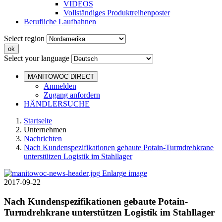
VIDEOS
Vollständiges Produktreihenposter
Berufliche Laufbahnen
Select region
Select your language
MANITOWOC DIRECT
Anmelden
Zugang anfordern
HÄNDLERSUCHE
Startseite
Unternehmen
Nachrichten
Nach Kundenspezifikationen gebaute Potain-Turmdrehkrane
unterstützen Logistik im Stahllager
Enlarge image
2017-09-22
Nach Kundenspezifikationen gebaute Potain-
Turmdrehkrane unterstützen Logistik im Stahllager