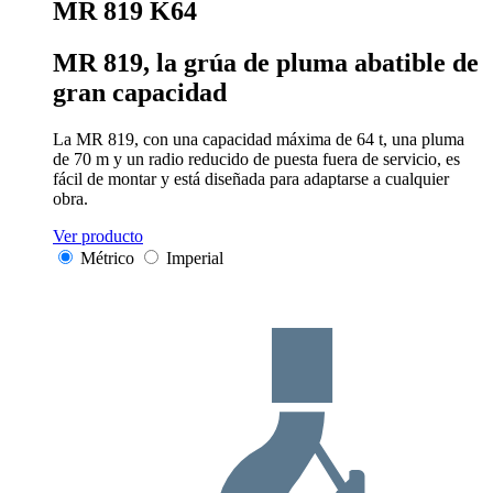
MR 819 K64
MR 819, la grúa de pluma abatible de
gran capacidad
La MR 819, con una capacidad máxima de 64 t, una pluma
de 70 m y un radio reducido de puesta fuera de servicio, es
fácil de montar y está diseñada para adaptarse a cualquier
obra.
Ver producto
Métrico
Imperial