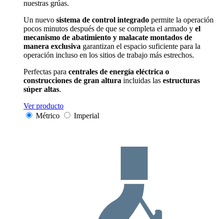
nuestras grúas.
Un nuevo
sistema de control integrado
permite la operación
pocos minutos después de que se completa el armado y
el
mecanismo de abatimiento y malacate montados de
manera exclusiva
garantizan el espacio suficiente para la
operación incluso en los sitios de trabajo más estrechos.
Perfectas para
centrales de energía eléctrica o
construcciones de gran altura
incluidas las
estructuras
súper altas
.
Ver producto
Métrico
Imperial