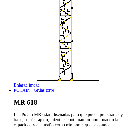
Enlarge image
POTAIN
|
Grúas torre
MR 618
Las Potain MR están diseñadas para que pueda prepararlas y
trabajar más rápido, mientras continúan proporcionando la
capacidad y el tamaño compacto por el que se conocen a