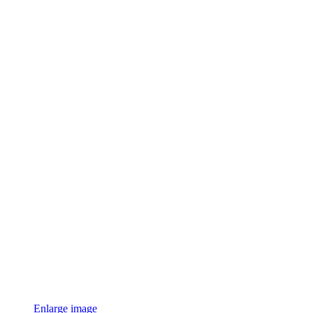
Enlarge image