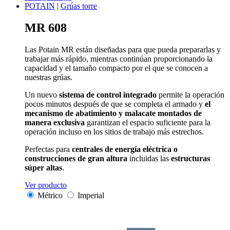
POTAIN
|
Grúas torre
MR 608
Las Potain MR están diseñadas para que pueda prepararlas y
trabajar más rápido, mientras continúan proporcionando la
capacidad y el tamaño compacto por el que se conocen a
nuestras grúas.
Un nuevo
sistema de control integrado
permite la operación
pocos minutos después de que se completa el armado y
el
mecanismo de abatimiento y malacate montados de
manera exclusiva
garantizan el espacio suficiente para la
operación incluso en los sitios de trabajo más estrechos.
Perfectas para
centrales de energía eléctrica o
construcciones de gran altura
incluidas las
estructuras
súper altas
.
Ver producto
Métrico
Imperial