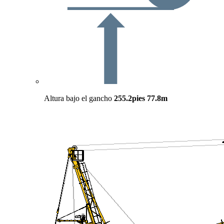
Altura bajo el gancho
255.2pies
77.8m