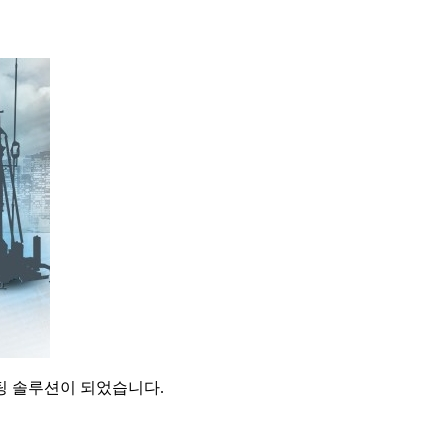
팅 솔루션이 되었습니다.