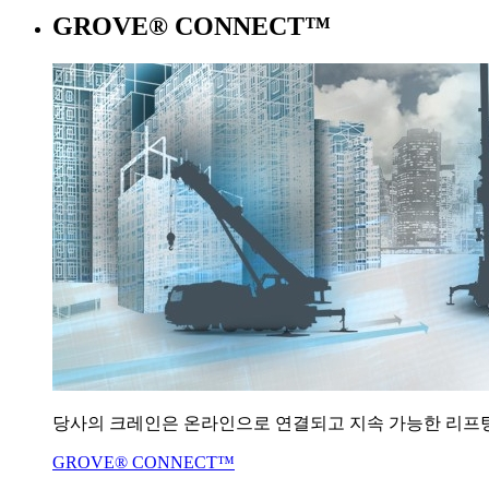
GROVE® CONNECT™
당사의 크레인은 온라인으로 연결되고 지속 가능한 리프
GROVE® CONNECT™