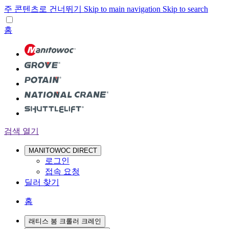
주 콘텐츠로 건너뛰기
Skip to main navigation
Skip to search
홈
검색 열기
MANITOWOC DIRECT
로그인
접속 요청
딜러 찾기
홈
래티스 붐 크롤러 크레인