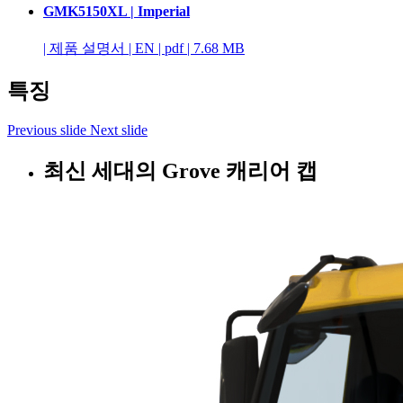
GMK5150XL | Imperial
|
제품 설명서
|
EN
|
pdf
|
7.68 MB
특징
Previous slide
Next slide
최신 세대의 Grove 캐리어 캡