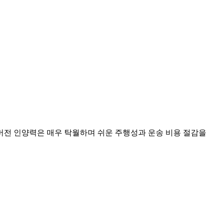
 택시 버전 인양력은 매우 탁월하며 쉬운 주행성과 운송 비용 절감을