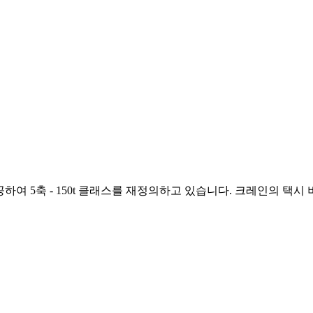
을 제공하여 5축 - 150t 클래스를 재정의하고 있습니다. 크레인의