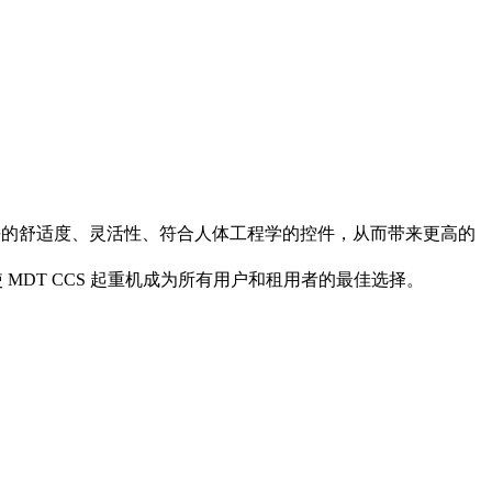
高水平的舒适度、灵活性、符合人体工程学的控件，从而带来更高的
MDT CCS 起重机成为所有用户和租用者的最佳选择。