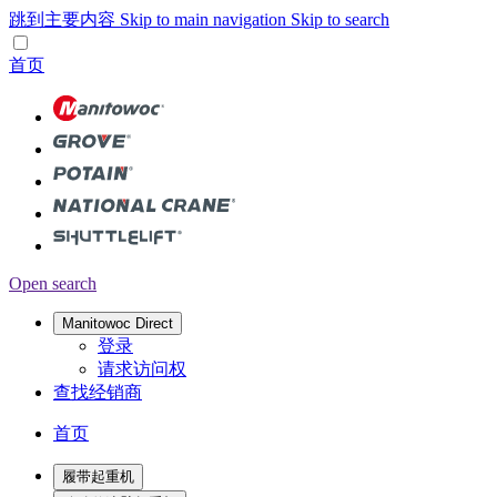
跳到主要内容
Skip to main navigation
Skip to search
首页
Open search
Manitowoc Direct
登录
请求访问权
查找经销商
首页
履带起重机