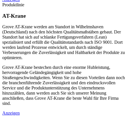
Produktlinie
AT-Krane
Grove AT-Krane werden am Standort in Wilhelmshaven
(Deutschland) nach den höchsten Qualitätsmaßstäben gebaut. Der
Standort hat sich auf schlanke Fertigungsverfahren (Lean)
spezialisiert und erfüllt die Qualitätsstandards nach ISO 9001. Dort
werden laufend Prozesse entwickelt, um durch ständige
Verbesserungen die Zuverlässigkeit und Haltbarkeit der Produkte zu
optimieren.
Grove AT-Krane bestechen durch eine enorme Hubleistung,
hervorragende Geländegängigkeit und hohe
Straßengeschwindigkeiten. Wenn Sie zu diesen Vorteilen dann noch
die branchenführende Zuverlässigkeit und den eindrucksvollen
Service und die Produktunterstützung des Unternehmens
hinzuzählen, dann werden auch Sie sich unserer Meinung
anschließen, dass Grove AT-Krane die beste Wahl für Ihre Firma
sind.
Anzeigen