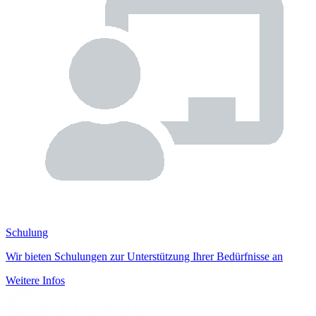
Schulung
Wir bieten Schulungen zur Unterstützung Ihrer Bedürfnisse an
Weitere Infos