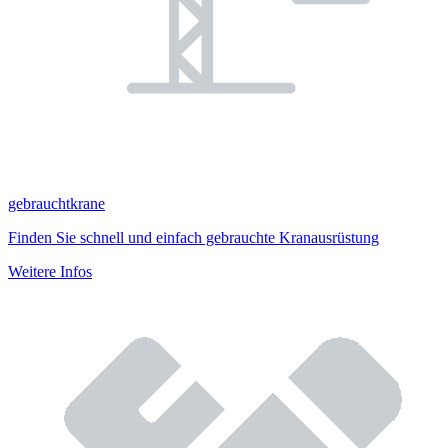
gebrauchtkrane
Finden Sie schnell und einfach gebrauchte Kranausrüstung
Weitere Infos