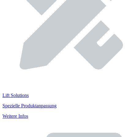
Lift Solutions
Spezielle Produktanpassung
Weitere Infos