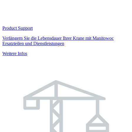
Product Support
Verlängern Sie die Lebensdauer Ihrer Krane mit Manitowoc
Ersatzteilen und Dienstleistungen
Weitere Infos