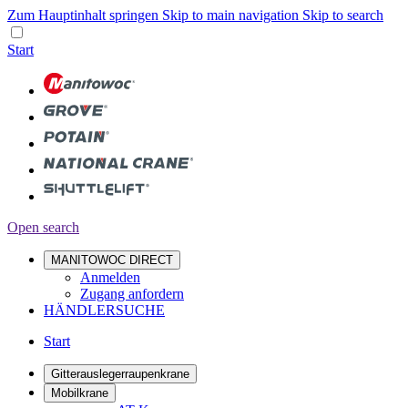
Zum Hauptinhalt springen
Skip to main navigation
Skip to search
Start
Open search
MANITOWOC DIRECT
Anmelden
Zugang anfordern
HÄNDLERSUCHE
Start
Gitterauslegerraupenkrane
Mobilkrane