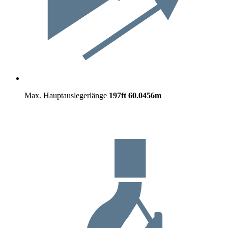
Max. Hauptauslegerlänge
197ft
60.0456m