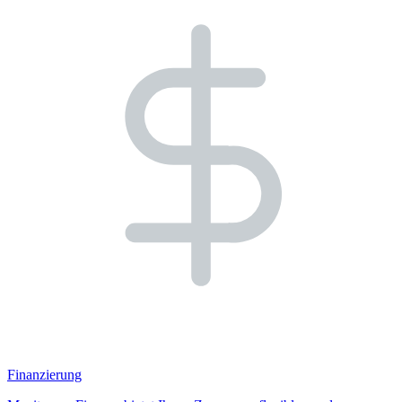
Finanzierung