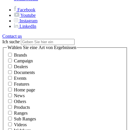
Facebook
Youtube
Instagram
LinkedIn
Contact us
Ich suche
Wählen Sie eine Art von Ergebnissen
Brands
Campaign
Dealers
Documents
Events
Features
Home page
News
Others
Products
Ranges
Sub Ranges
Videos