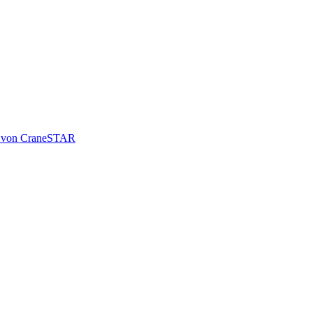
le von CraneSTAR