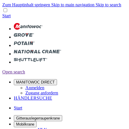
Zum Hauptinhalt springen
Skip to main navigation
Skip to search
Start
Open search
MANITOWOC DIRECT
Anmelden
Zugang anfordern
HÄNDLERSUCHE
Start
Gitterauslegerraupenkrane
Mobilkrane