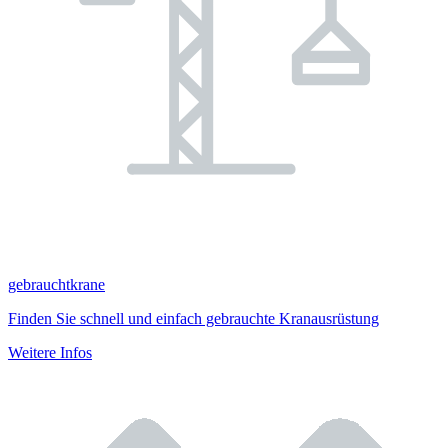
gebrauchtkrane
Finden Sie schnell und einfach gebrauchte Kranausrüstung
Weitere Infos