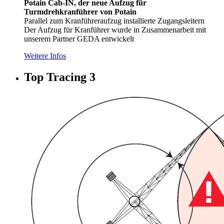
Potain Cab-IN, der neue Aufzug für
Turmdrehkranführer von Potain
Parallel zum Kranführeraufzug installierte Zugangsleitern
Der Aufzug für Kranführer wurde in Zusammenarbeit mit
unserem Partner GEDA entwickelt
Weitere Infos
Top Tracing 3