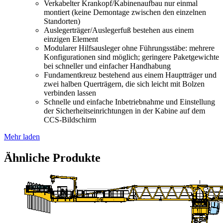
Verkabelter Krankopf/Kabinenaufbau nur einmal
montiert (keine Demontage zwischen den einzelnen
Standorten)
Auslegerträger/Auslegerfuß bestehen aus einem
einzigen Element
Modularer Hilfsausleger ohne Führungsstäbe: mehrere
Konfigurationen sind möglich; geringere Paketgewichte
bei schneller und einfacher Handhabung
Fundamentkreuz bestehend aus einem Hauptträger und
zwei halben Querträgern, die sich leicht mit Bolzen
verbinden lassen
Schnelle und einfache Inbetriebnahme und Einstellung
der Sicherheitseinrichtungen in der Kabine auf dem
CCS-Bildschirm
Mehr laden
Ähnliche Produkte