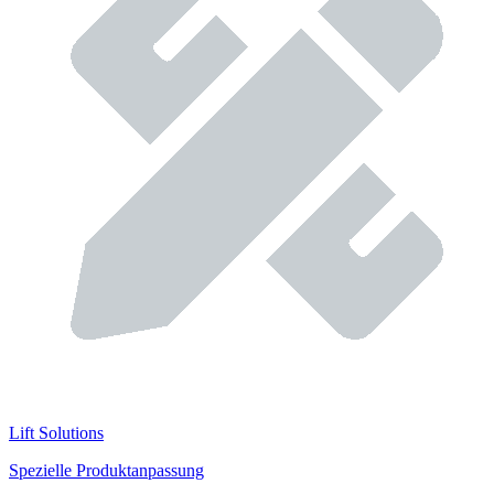
Lift Solutions
Spezielle Produktanpassung