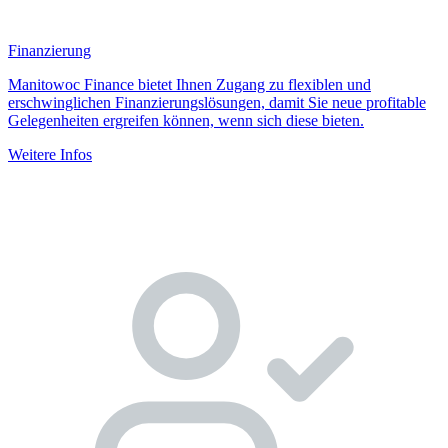
Finanzierung
Manitowoc Finance bietet Ihnen Zugang zu flexiblen und
erschwinglichen Finanzierungslösungen, damit Sie neue profitable
Gelegenheiten ergreifen können, wenn sich diese bieten.
Weitere Infos