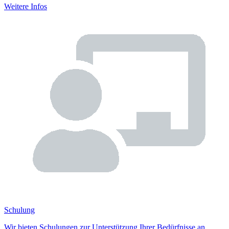
Weitere Infos
Schulung
Wir bieten Schulungen zur Unterstützung Ihrer Bedürfnisse an