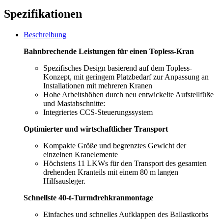
Spezifikationen
Beschreibung
Bahnbrechende Leistungen für einen Topless-Kran
Spezifisches Design basierend auf dem Topless-
Konzept, mit geringem Platzbedarf zur Anpassung an
Installationen mit mehreren Kranen
Hohe Arbeitshöhen durch neu entwickelte Aufstellfüße
und Mastabschnitte:
Integriertes CCS-Steuerungssystem
Optimierter und wirtschaftlicher Transport
Kompakte Größe und begrenztes Gewicht der
einzelnen Kranelemente
Höchstens 11 LKWs für den Transport des gesamten
drehenden Kranteils mit einem 80 m langen
Hilfsausleger.
Schnellste 40-t-Turmdrehkranmontage
Einfaches und schnelles Aufklappen des Ballastkorbs