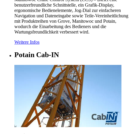
benutzerfreundliche Schnittstelle, ein Grafik-Display,
ergonomische Bedienelemente, Jog-Dial zur einfacheren
Navigation und Dateneingabe sowie Teile-Vereinheitlichung
mit Produktreihen von Grove, Manitowoc und Potain,
wodurch die Einarbeitung des Bedieners und die
Wartungsfreundlichkeit verbessert wird.
Weitere Infos
Potain Cab-IN