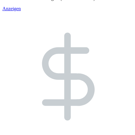
Anzeigen