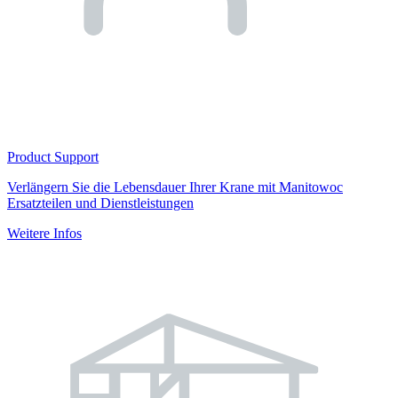
Product Support
Verlängern Sie die Lebensdauer Ihrer Krane mit Manitowoc
Ersatzteilen und Dienstleistungen
Weitere Infos