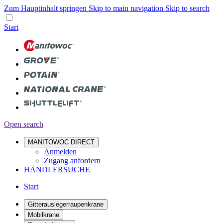
Zum Hauptinhalt springen
Skip to main navigation
Skip to search
Start
Open search
MANITOWOC DIRECT
Anmelden
Zugang anfordern
HÄNDLERSUCHE
Start
Gitterauslegerraupenkrane
Mobilkrane