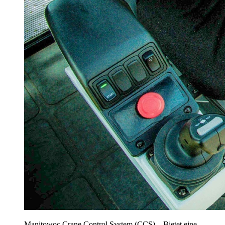
Manitowoc Crane Control System (CCS) – Bietet eine