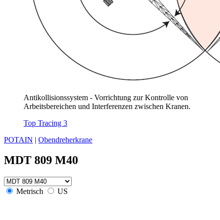
Antikollisionssystem - Vorrichtung zur Kontrolle von
Arbeitsbereichen und Interferenzen zwischen Kranen.
Top Tracing 3
POTAIN
|
Obendreherkrane
MDT 809 M40
Metrisch
US