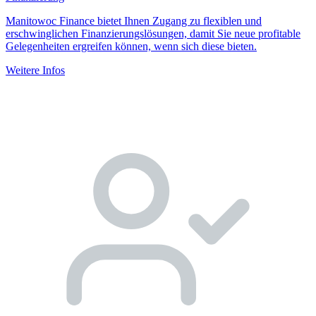
Manitowoc Finance bietet Ihnen Zugang zu flexiblen und
erschwinglichen Finanzierungslösungen, damit Sie neue profitable
Gelegenheiten ergreifen können, wenn sich diese bieten.
Weitere Infos