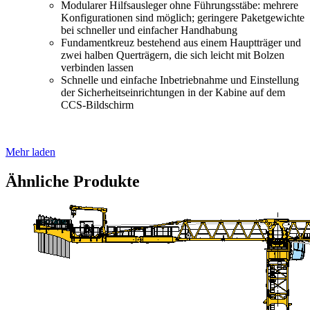
Modularer Hilfsausleger ohne Führungsstäbe: mehrere
Konfigurationen sind möglich; geringere Paketgewichte
bei schneller und einfacher Handhabung
Fundamentkreuz bestehend aus einem Hauptträger und
zwei halben Querträgern, die sich leicht mit Bolzen
verbinden lassen
Schnelle und einfache Inbetriebnahme und Einstellung
der Sicherheitseinrichtungen in der Kabine auf dem
CCS-Bildschirm
Mehr laden
Ähnliche Produkte