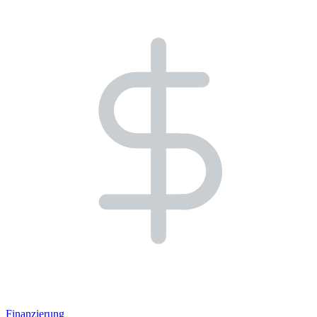
Finanzierung