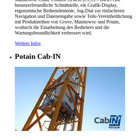
benutzerfreundliche Schnittstelle, ein Grafik-Display,
ergonomische Bedienelemente, Jog-Dial zur einfacheren
Navigation und Dateneingabe sowie Teile-Vereinheitlichung
mit Produktreihen von Grove, Manitowoc und Potain,
wodurch die Einarbeitung des Bedieners und die
Wartungsfreundlichkeit verbessert wird.
Weitere Infos
Potain Cab-IN