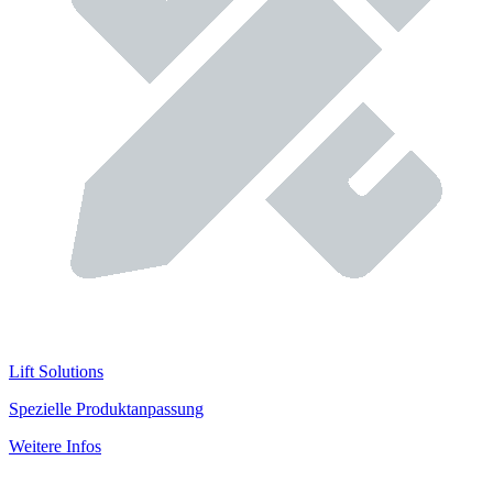
Lift Solutions
Spezielle Produktanpassung
Weitere Infos