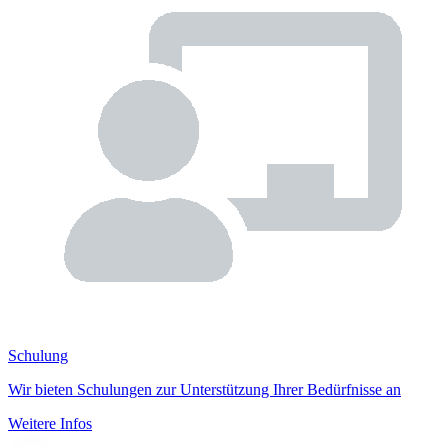
Schulung
Wir bieten Schulungen zur Unterstützung Ihrer Bedürfnisse an
Weitere Infos