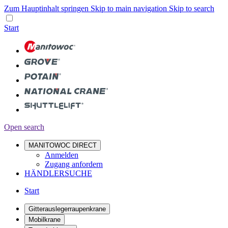
Zum Hauptinhalt springen
Skip to main navigation
Skip to search
Start
Open search
MANITOWOC DIRECT
Anmelden
Zugang anfordern
HÄNDLERSUCHE
Start
Gitterauslegerraupenkrane
Mobilkrane