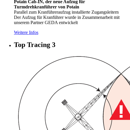
Potain Cab-IN, der neue Aufzug für
Turmdrehkranführer von Potain
Parallel zum Kranführeraufzug installierte Zugangsleitern
Der Aufzug für Kranführer wurde in Zusammenarbeit mit
unserem Partner GEDA entwickelt
Weitere Infos
Top Tracing 3