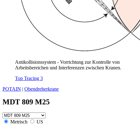
Antikollisionssystem - Vorrichtung zur Kontrolle von
Arbeitsbereichen und Interferenzen zwischen Kranen.
Top Tracing 3
POTAIN
|
Obendreherkrane
MDT 809 M25
Metrisch
US