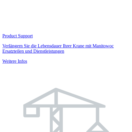
Product Support
Verlängern Sie die Lebensdauer Ihrer Krane mit Manitowoc
Ersatzteilen und Dienstleistungen
Weitere Infos