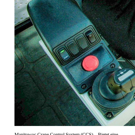
Manitowoc Crane Control System (CCS) – Bietet eine