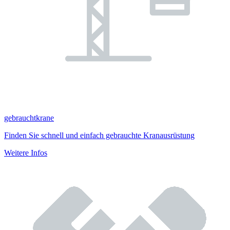
gebrauchtkrane
Finden Sie schnell und einfach gebrauchte Kranausrüstung
Weitere Infos