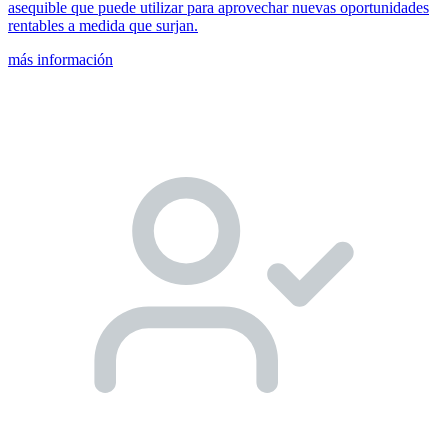
asequible que puede utilizar para aprovechar nuevas oportunidades
rentables a medida que surjan.
más información