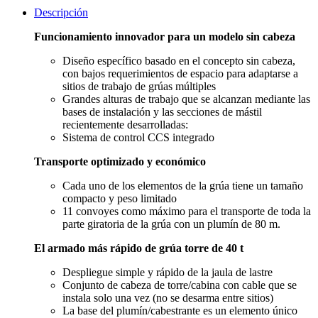
Descripción
Funcionamiento innovador para un modelo sin cabeza
Diseño específico basado en el concepto sin cabeza,
con bajos requerimientos de espacio para adaptarse a
sitios de trabajo de grúas múltiples
Grandes alturas de trabajo que se alcanzan mediante las
bases de instalación y las secciones de mástil
recientemente desarrolladas:
Sistema de control CCS integrado
Transporte optimizado y económico
Cada uno de los elementos de la grúa tiene un tamaño
compacto y peso limitado
11 convoyes como máximo para el transporte de toda la
parte giratoria de la grúa con un plumín de 80 m.
El armado más rápido de grúa torre de 40 t
Despliegue simple y rápido de la jaula de lastre
Conjunto de cabeza de torre/cabina con cable que se
instala solo una vez (no se desarma entre sitios)
La base del plumín/cabestrante es un elemento único