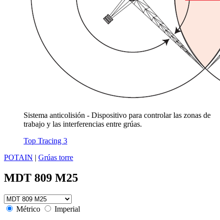
Sistema anticolisión - Dispositivo para controlar las zonas de
trabajo y las interferencias entre grúas.
Top Tracing 3
POTAIN
|
Grúas torre
MDT 809 M25
Métrico
Imperial