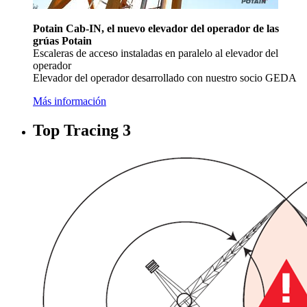
Potain Cab-IN, el nuevo elevador del operador de las
grúas Potain
Escaleras de acceso instaladas en paralelo al elevador del
operador
Elevador del operador desarrollado con nuestro socio GEDA
Más información
Top Tracing 3