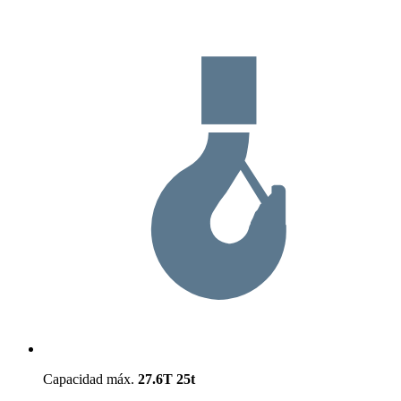
Capacidad máx.
27.6T
25t