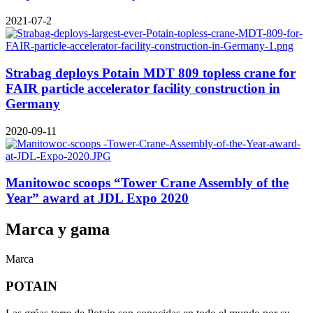
2021-07-2
Strabag deploys Potain MDT 809 topless crane for
FAIR particle accelerator facility construction in
Germany
2020-09-11
Manitowoc scoops “Tower Crane Assembly of the
Year” award at JDL Expo 2020
Marca y gama
Marca
POTAIN