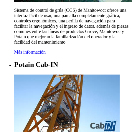
Sistema de control de grúa (CCS) de Manitowoc: ofrece una
interfaz fácil de usar, una pantalla completamente gráfica,
controles ergonómicos, una perilla de navegación para
facilitar la navegación y el ingreso de datos, además de piezas
comunes entre las líneas de productos Grove, Manitowoc y
Potain que mejoran la familiarización del operador y la
facilidad del mantenimiento.
Más información
Potain Cab-IN