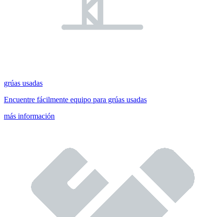
grúas usadas
Encuentre fácilmente equipo para grúas usadas
más información