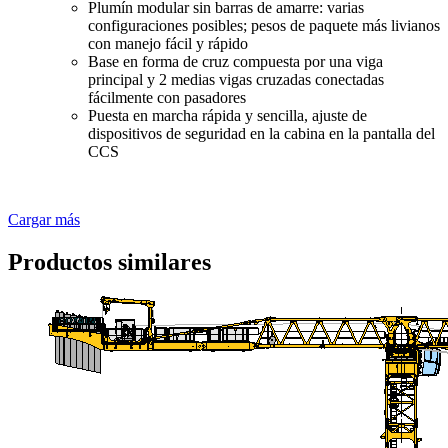
Plumín modular sin barras de amarre: varias
configuraciones posibles; pesos de paquete más livianos
con manejo fácil y rápido
Base en forma de cruz compuesta por una viga
principal y 2 medias vigas cruzadas conectadas
fácilmente con pasadores
Puesta en marcha rápida y sencilla, ajuste de
dispositivos de seguridad en la cabina en la pantalla del
CCS
Cargar más
Productos similares