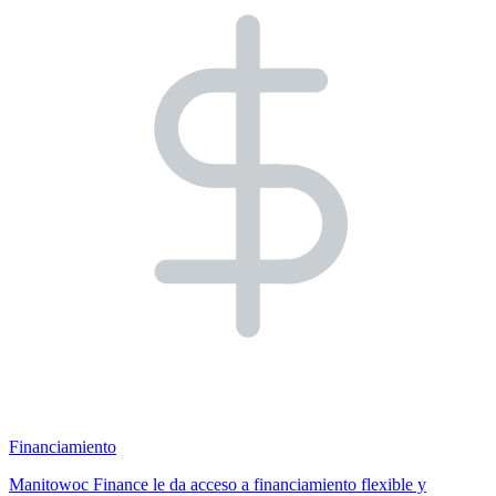
Financiamiento
Manitowoc Finance le da acceso a financiamiento flexible y