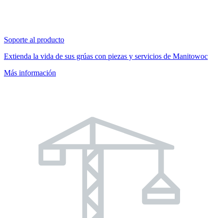
Soporte al producto
Extienda la vida de sus grúas con piezas y servicios de Manitowoc
Más información