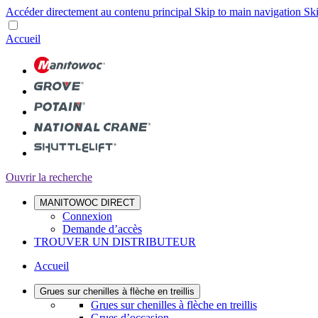
Accéder directement au contenu principal
Skip to main navigation
Ski
Accueil
Ouvrir la recherche
MANITOWOC DIRECT
Connexion
Demande d’accès
TROUVER UN DISTRIBUTEUR
Accueil
Grues sur chenilles à flèche en treillis
Grues sur chenilles à flèche en treillis
Grues d’occasion