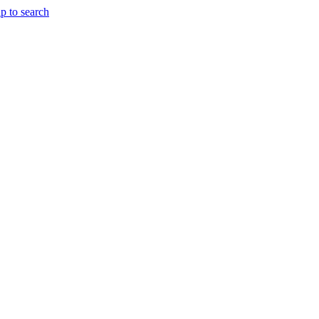
p to search