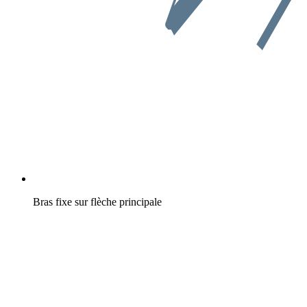
Bras fixe sur flèche principale