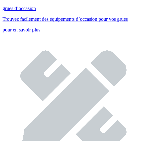
grues d’occasion
Trouvez facilement des équipements d’occasion pour vos grues
pour en savoir plus