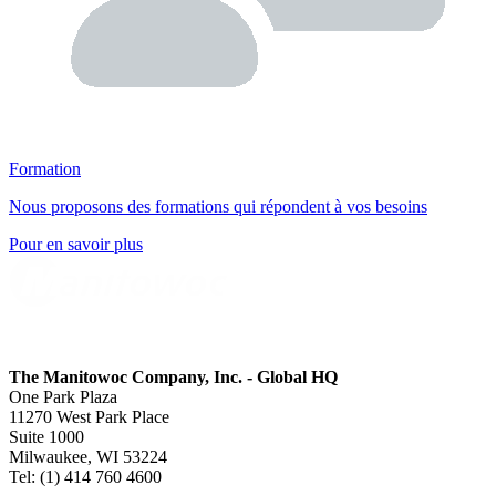
Formation
Nous proposons des formations qui répondent à vos besoins
Pour en savoir plus
The Manitowoc Company, Inc. - Global HQ
One Park Plaza
11270 West Park Place
Suite 1000
Milwaukee, WI 53224
Tel: (1) 414 760 4600