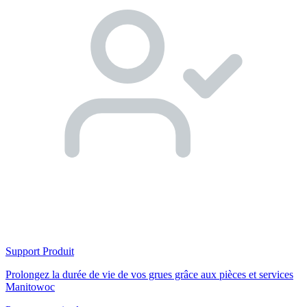
Support Produit
Prolongez la durée de vie de vos grues grâce aux pièces et services
Manitowoc