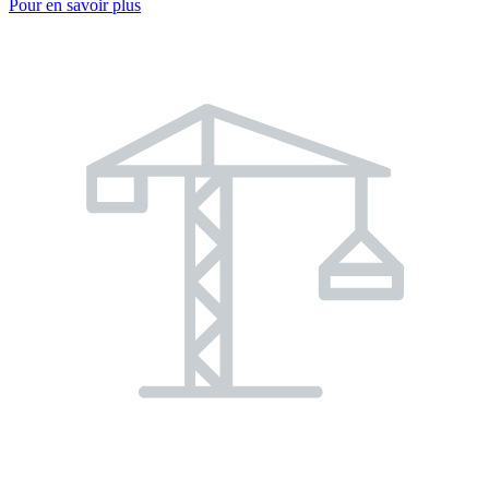
Pour en savoir plus