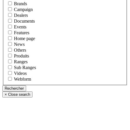
Brands
Campaign
Dealers
Documents
Events
Features
Home page
News
Others
Produits
Ranges
Sub Ranges
Videos
Webform
×
Close search