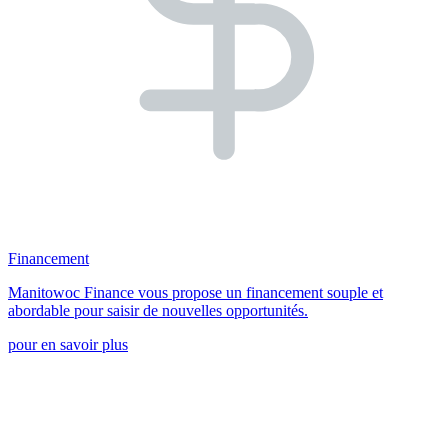
Financement
Manitowoc Finance vous propose un financement souple et
abordable pour saisir de nouvelles opportunités.
pour en savoir plus