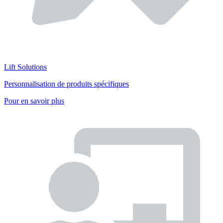
Lift Solutions
Personnalisation de produits spécifiques
Pour en savoir plus