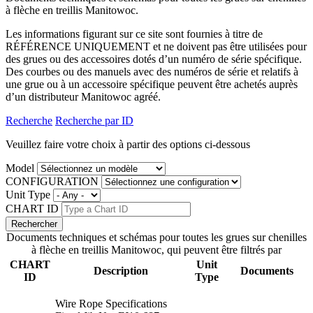
à flèche en treillis Manitowoc.
Les informations figurant sur ce site sont fournies à titre de
RÉFÉRENCE UNIQUEMENT et ne doivent pas être utilisées pour
des grues ou des accessoires dotés d’un numéro de série spécifique.
Des courbes ou des manuels avec des numéros de série et relatifs à
une grue ou à un accessoire spécifique peuvent être achetés auprès
d’un distributeur Manitowoc agréé.
Recherche
Recherche par ID
Veuillez faire votre choix à partir des options ci-dessous
Model
CONFIGURATION
Unit Type
CHART ID
Documents techniques et schémas pour toutes les grues sur chenilles
à flèche en treillis Manitowoc, qui peuvent être filtrés par
CHART
Unit
Description
Documents
ID
Type
Wire Rope Specifications