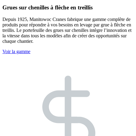
Grues sur chenilles à flèche en treillis
Depuis 1925, Manitowoc Cranes fabrique une gamme complète de
produits pour répondre à vos besoins en levage par grue à flèche en
treillis. Le portefeuille des grues sur chenilles intègre l’innovation et
la vitesse dans tous les modèles afin de créer des opportunités sur
chaque chantier.
Voir la gamme