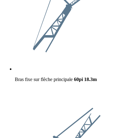
Bras fixe sur flèche principale
60pi
18.3m