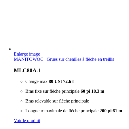
Enlarge image
MANITOWOC
|
Grues sur chenilles à flèche en treillis
MLC80A-1
Charge max
80 USt
72.6 t
Bras fixe sur flèche principale
60 pi
18.3 m
Bras relevable sur flèche principale
Longueur maximale de flèche principale
200 pi
61 m
Voir le produit