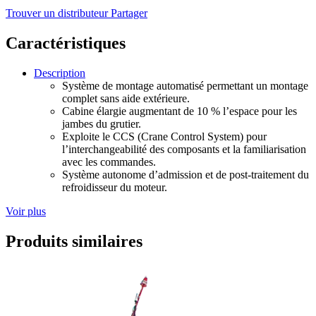
Trouver un distributeur
Partager
Caractéristiques
Description
Système de montage automatisé permettant un montage
complet sans aide extérieure.
Cabine élargie augmentant de 10 % l’espace pour les
jambes du grutier.
Exploite le CCS (Crane Control System) pour
l’interchangeabilité des composants et la familiarisation
avec les commandes.
Système autonome d’admission et de post-traitement du
refroidisseur du moteur.
Voir plus
Produits similaires