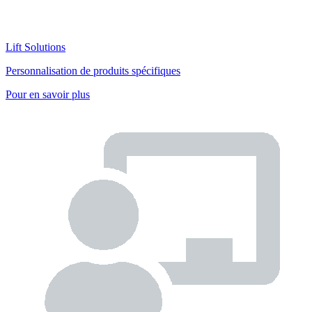
Lift Solutions
Personnalisation de produits spécifiques
Pour en savoir plus