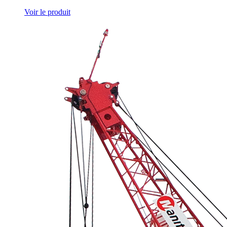
Voir le produit