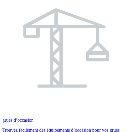
grues d’occasion
Trouvez facilement des équipements d’occasion pour vos grues