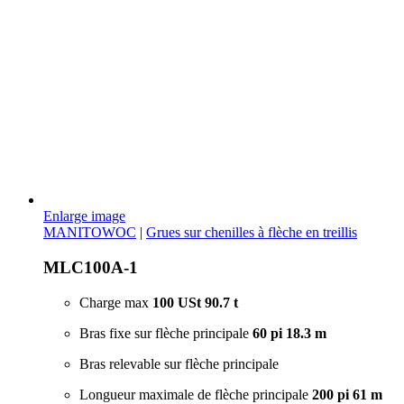
Enlarge image
MANITOWOC
|
Grues sur chenilles à flèche en treillis
MLC100A-1
Charge max
100 USt
90.7 t
Bras fixe sur flèche principale
60 pi
18.3 m
Bras relevable sur flèche principale
Longueur maximale de flèche principale
200 pi
61 m