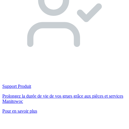
Support Produit
Prolongez la durée de vie de vos grues grâce aux pièces et services
Manitowoc
Pour en savoir plus