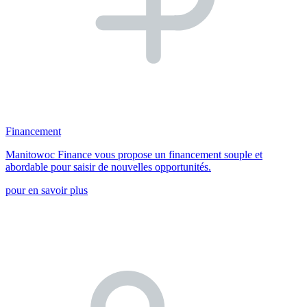
Financement
Manitowoc Finance vous propose un financement souple et
abordable pour saisir de nouvelles opportunités.
pour en savoir plus