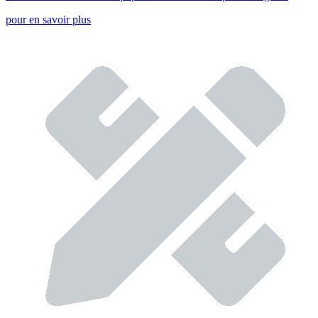
pour en savoir plus