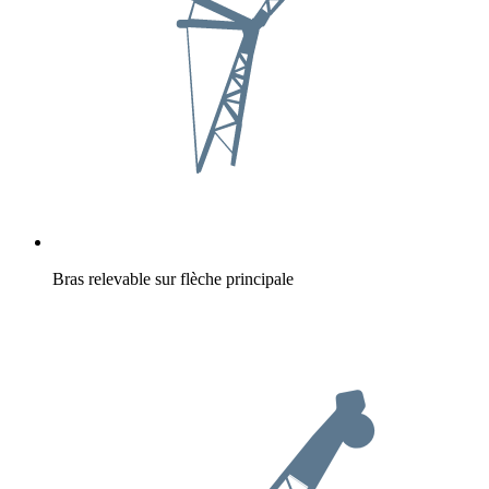
Bras relevable sur flèche principale