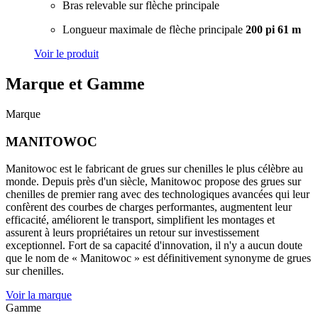
Bras relevable sur flèche principale
Longueur maximale de flèche principale
200 pi
61 m
Voir le produit
Marque et Gamme
Marque
MANITOWOC
Manitowoc est le fabricant de grues sur chenilles le plus célèbre au
monde. Depuis près d'un siècle, Manitowoc propose des grues sur
chenilles de premier rang avec des technologiques avancées qui leur
confèrent des courbes de charges performantes, augmentent leur
efficacité, améliorent le transport, simplifient les montages et
assurent à leurs propriétaires un retour sur investissement
exceptionnel. Fort de sa capacité d'innovation, il n'y a aucun doute
que le nom de « Manitowoc » est définitivement synonyme de grues
sur chenilles.
Voir la marque
Gamme