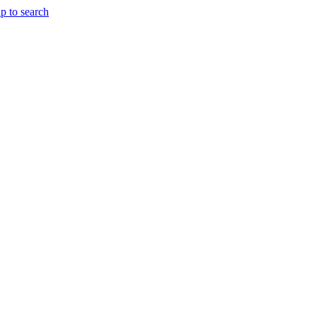
p to search