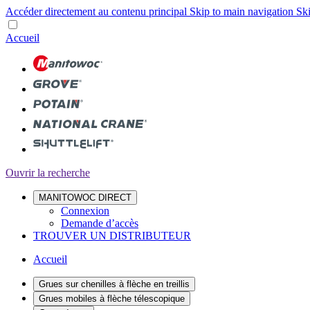
Accéder directement au contenu principal
Skip to main navigation
Ski
Accueil
Ouvrir la recherche
MANITOWOC DIRECT
Connexion
Demande d’accès
TROUVER UN DISTRIBUTEUR
Accueil
Grues sur chenilles à flèche en treillis
Grues mobiles à flèche télescopique