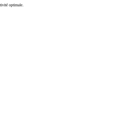
tivité optimale.