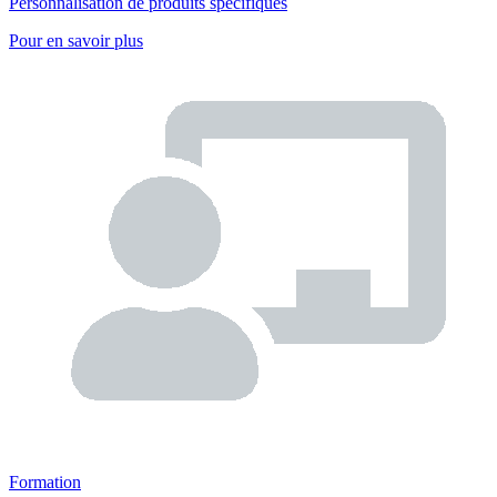
Personnalisation de produits spécifiques
Pour en savoir plus
Formation