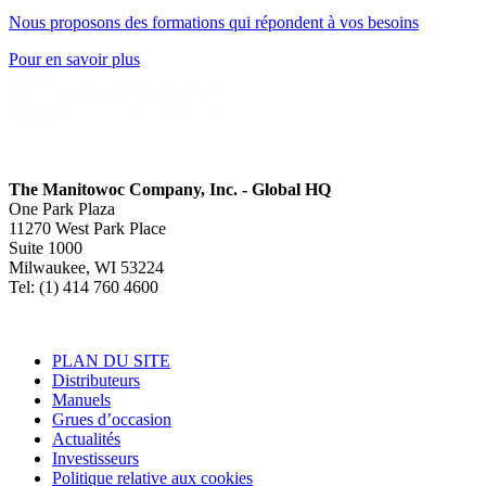
Nous proposons des formations qui répondent à vos besoins
Pour en savoir plus
The Manitowoc Company, Inc. - Global HQ
One Park Plaza
11270 West Park Place
Suite 1000
Milwaukee, WI 53224
Tel: (1) 414 760 4600
PLAN DU SITE
Distributeurs
Manuels
Grues d’occasion
Actualités
Investisseurs
Politique relative aux cookies