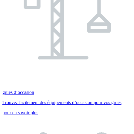
grues d’occasion
Trouvez facilement des équipements d’occasion pour vos grues
pour en savoir plus