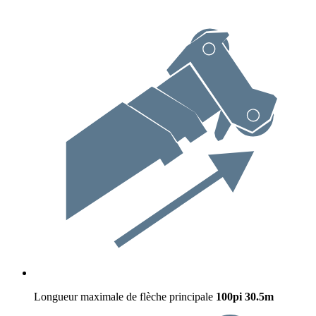
Longueur maximale de flèche principale
100pi
30.5m