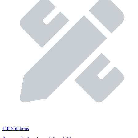
Lift Solutions