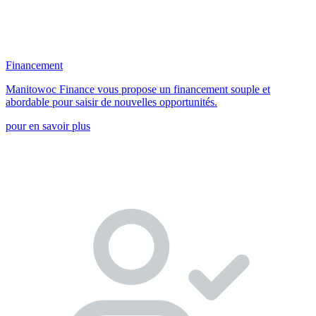
Financement
Manitowoc Finance vous propose un financement souple et
abordable pour saisir de nouvelles opportunités.
pour en savoir plus