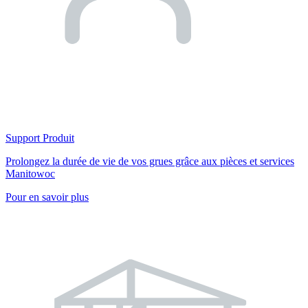
Support Produit
Prolongez la durée de vie de vos grues grâce aux pièces et services
Manitowoc
Pour en savoir plus