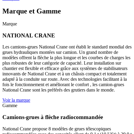
Marque et Gamme
Marque
NATIONAL CRANE
Les camions-grues National Crane ont établi le standard mondial des
grues hydrauliques montées sur camion. Un grand nombre de
modèles offrent la flèche la plus longue et les courbes de charges les
plus robustes de leur catégorie de capacité. Leur installation sur
chantier est flexible et efficace grâce aux systèmes de stabilisateurs
innovants de National Crane et à un châssis compact et totalement
adapté à la conduite sur route. Avec des technologies facilitant à la
fois le fonctionnement et améliorant le confort , les camion-grues
National Crane sont les préférés des grutiers dans le monde.
Voir la marque
Gamme
Camions-grues à flèche radiocommandée
National Crane propose 8 modèles de grues télescopiques