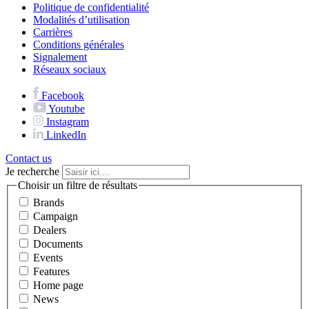
Politique de confidentialité
Modalités d’utilisation
Carrières
Conditions générales
Signalement
Réseaux sociaux
Facebook
Youtube
Instagram
LinkedIn
Contact us
Je recherche
Choisir un filtre de résultats
Brands
Campaign
Dealers
Documents
Events
Features
Home page
News