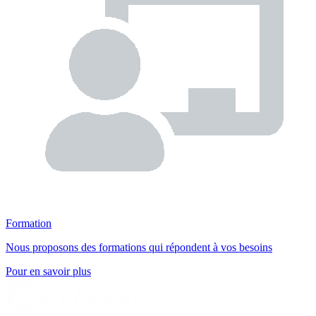
Formation
Nous proposons des formations qui répondent à vos besoins
Pour en savoir plus