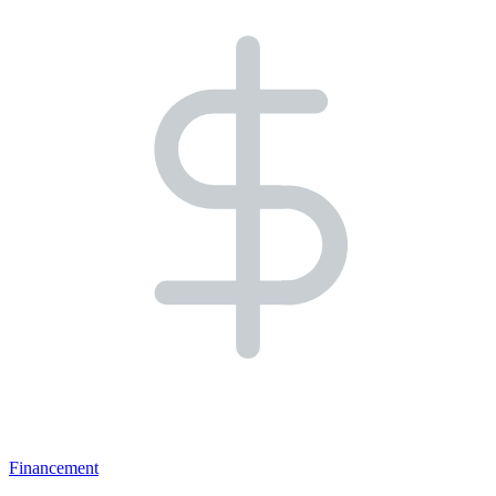
Financement