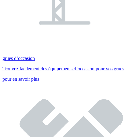
grues d’occasion
Trouvez facilement des équipements d’occasion pour vos grues
pour en savoir plus