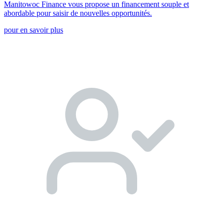
Manitowoc Finance vous propose un financement souple et
abordable pour saisir de nouvelles opportunités.
pour en savoir plus