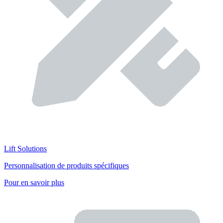
Lift Solutions
Personnalisation de produits spécifiques
Pour en savoir plus