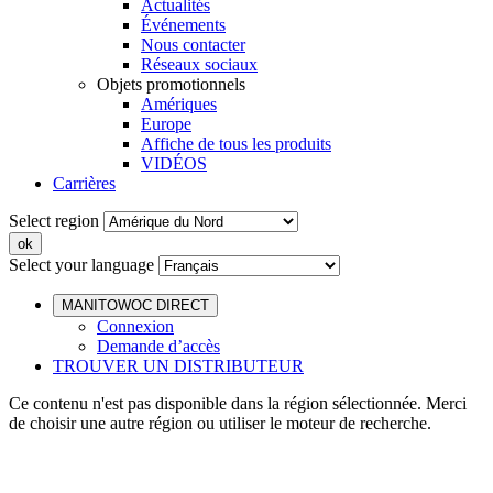
Actualités
Événements
Nous contacter
Réseaux sociaux
Objets promotionnels
Amériques
Europe
Affiche de tous les produits
VIDÉOS
Carrières
Select region
Select your language
MANITOWOC DIRECT
Connexion
Demande d’accès
TROUVER UN DISTRIBUTEUR
Ce contenu n'est pas disponible dans la région sélectionnée. Merci
de choisir une autre région ou utiliser le moteur de recherche.