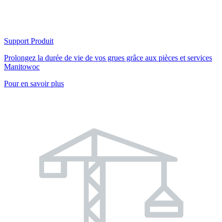
Support Produit
Prolongez la durée de vie de vos grues grâce aux pièces et services
Manitowoc
Pour en savoir plus