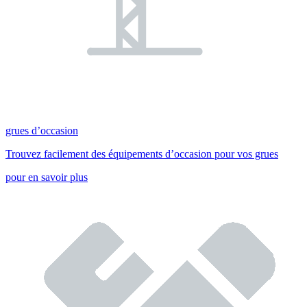
grues d’occasion
Trouvez facilement des équipements d’occasion pour vos grues
pour en savoir plus