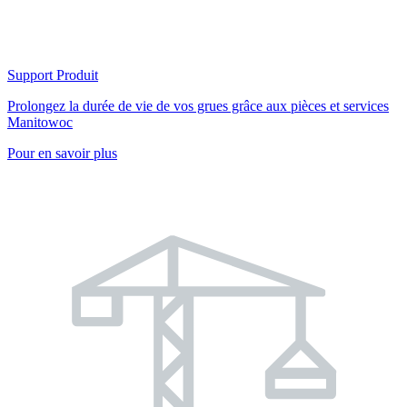
Support Produit
Prolongez la durée de vie de vos grues grâce aux pièces et services
Manitowoc
Pour en savoir plus