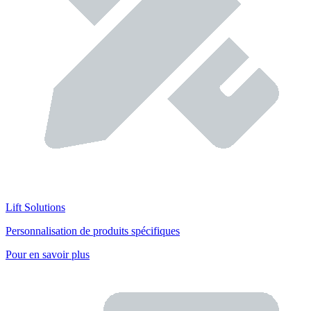
Lift Solutions
Personnalisation de produits spécifiques
Pour en savoir plus