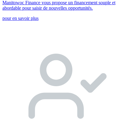
Manitowoc Finance vous propose un financement souple et
abordable pour saisir de nouvelles opportunités.
pour en savoir plus