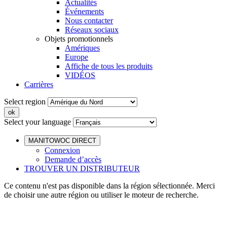
Actualités
Événements
Nous contacter
Réseaux sociaux
Objets promotionnels
Amériques
Europe
Affiche de tous les produits
VIDÉOS
Carrières
Select region
Select your language
MANITOWOC DIRECT
Connexion
Demande d’accès
TROUVER UN DISTRIBUTEUR
Ce contenu n'est pas disponible dans la région sélectionnée. Merci
de choisir une autre région ou utiliser le moteur de recherche.