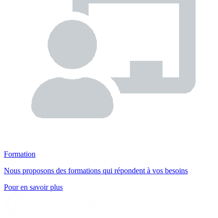
Formation
Nous proposons des formations qui répondent à vos besoins
Pour en savoir plus