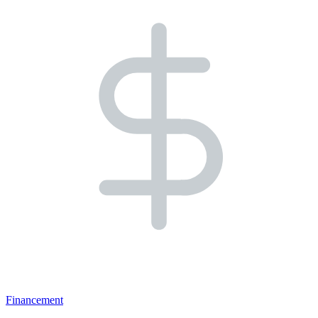
Financement