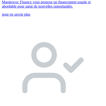
Manitowoc Finance vous propose un financement souple et
abordable pour saisir de nouvelles opportunités.
pour en savoir plus