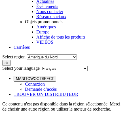
Actualités
Événements
Nous contacter
Réseaux sociaux
Objets promotionnels
Amériques
Europe
Affiche de tous les produits
VIDÉOS
Carrières
Select region
Select your language
MANITOWOC DIRECT
Connexion
Demande d’accès
TROUVER UN DISTRIBUTEUR
Ce contenu n'est pas disponible dans la région sélectionnée. Merci
de choisir une autre région ou utiliser le moteur de recherche.