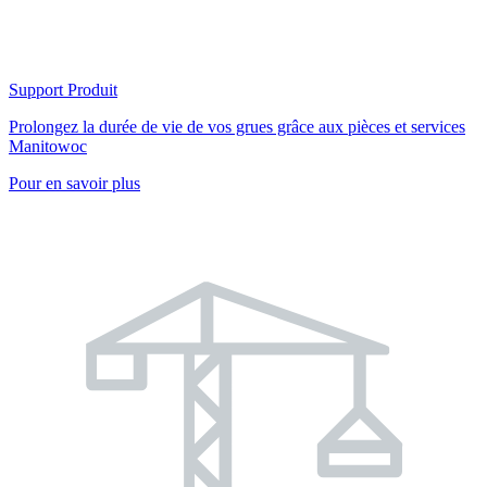
Support Produit
Prolongez la durée de vie de vos grues grâce aux pièces et services
Manitowoc
Pour en savoir plus