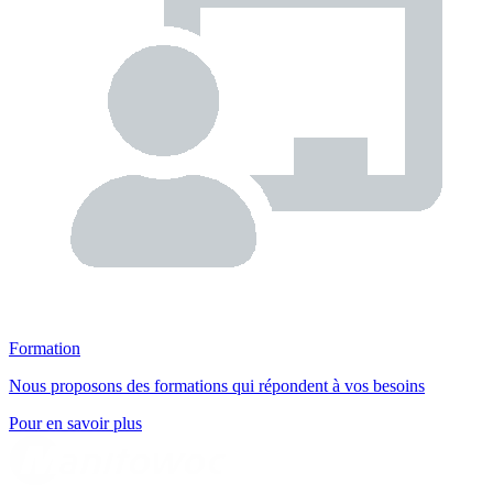
Formation
Nous proposons des formations qui répondent à vos besoins
Pour en savoir plus