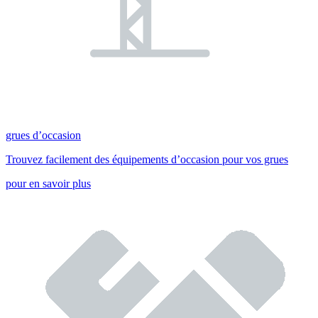
grues d’occasion
Trouvez facilement des équipements d’occasion pour vos grues
pour en savoir plus