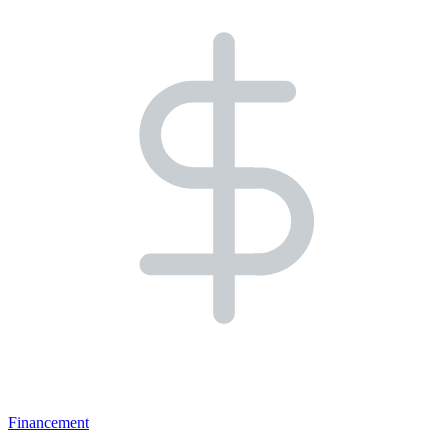
Financement