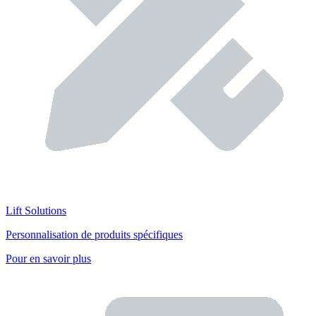
Lift Solutions
Personnalisation de produits spécifiques
Pour en savoir plus