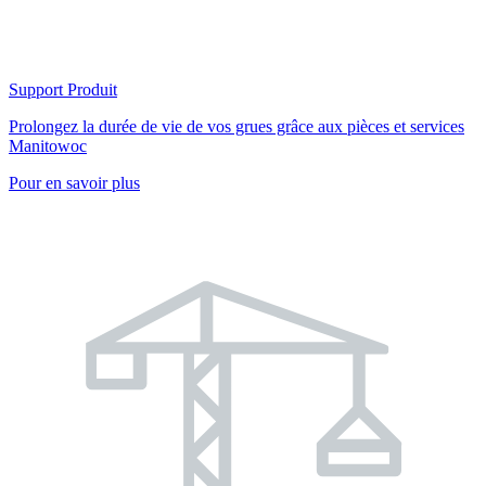
Support Produit
Prolongez la durée de vie de vos grues grâce aux pièces et services
Manitowoc
Pour en savoir plus