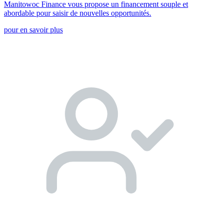
Manitowoc Finance vous propose un financement souple et
abordable pour saisir de nouvelles opportunités.
pour en savoir plus