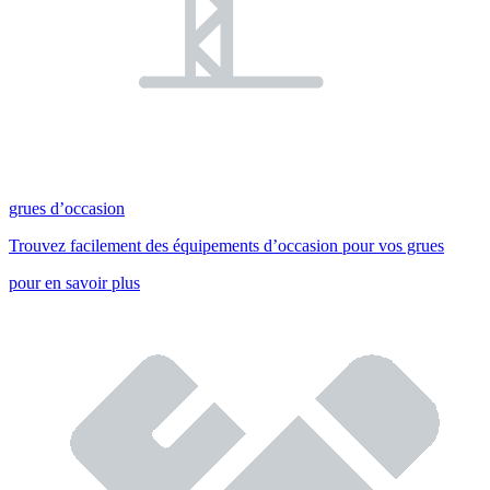
grues d’occasion
Trouvez facilement des équipements d’occasion pour vos grues
pour en savoir plus