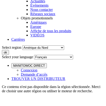
Actualités
Événements
Nous contacter
Réseaux sociaux
Objets promotionnels
Amériques
Europe
Affiche de tous les produits
VIDÉOS
Carrières
Select region
Select your language
MANITOWOC DIRECT
Connexion
Demande d’accès
TROUVER UN DISTRIBUTEUR
Ce contenu n'est pas disponible dans la région sélectionnée. Merci
de choisir une autre région ou utiliser le moteur de recherche.