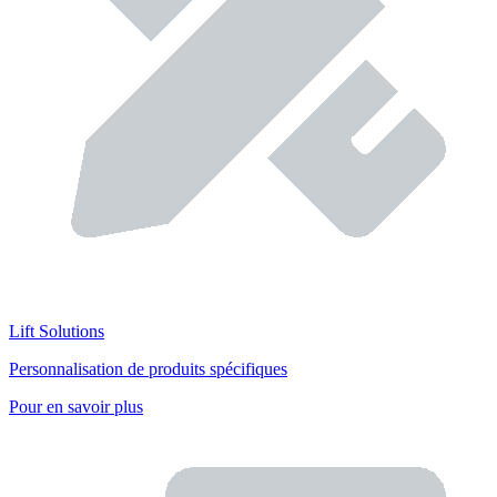
Lift Solutions
Personnalisation de produits spécifiques
Pour en savoir plus