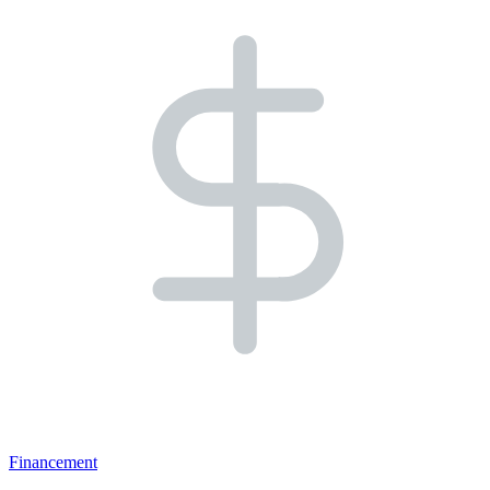
Financement