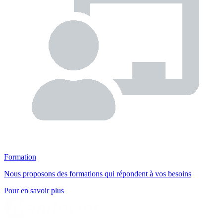
Formation
Nous proposons des formations qui répondent à vos besoins
Pour en savoir plus