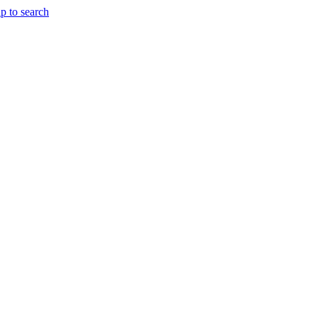
p to search