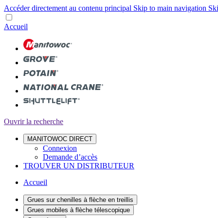
Accéder directement au contenu principal
Skip to main navigation
Ski
Accueil
Ouvrir la recherche
MANITOWOC DIRECT
Connexion
Demande d’accès
TROUVER UN DISTRIBUTEUR
Accueil
Grues sur chenilles à flèche en treillis
Grues mobiles à flèche télescopique