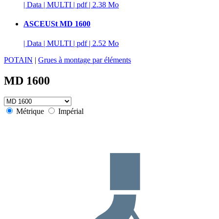
|
Data
|
MULTI
|
pdf
|
2.38 Mo
ASCEUSt MD 1600
|
Data
|
MULTI
|
pdf
|
2.52 Mo
POTAIN
|
Grues à montage par éléments
MD 1600
Métrique
Impérial