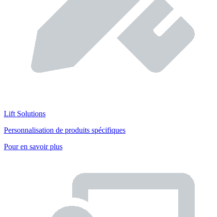
Lift Solutions
Personnalisation de produits spécifiques
Pour en savoir plus