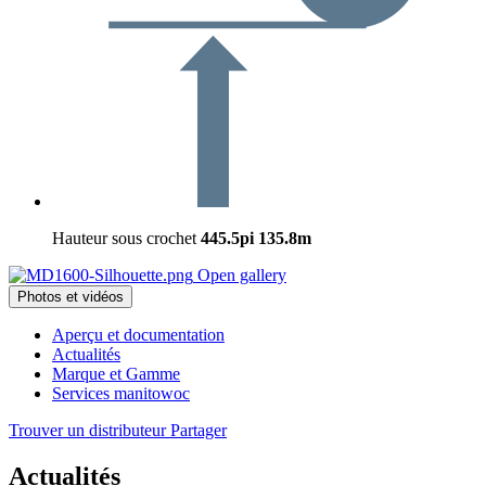
Hauteur sous crochet
445.5pi
135.8m
Open gallery
Photos et vidéos
Aperçu et documentation
Actualités
Marque et Gamme
Services manitowoc
Trouver un distributeur
Partager
Actualités