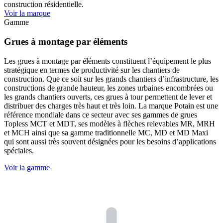
construction résidentielle.
Voir la marque
Gamme
Grues à montage par éléments
Les grues à montage par éléments constituent l’équipement le plus
stratégique en termes de productivité sur les chantiers de
construction. Que ce soit sur les grands chantiers d’infrastructure, les
constructions de grande hauteur, les zones urbaines encombrées ou
les grands chantiers ouverts, ces grues à tour permettent de lever et
distribuer des charges très haut et très loin. La marque Potain est une
référence mondiale dans ce secteur avec ses gammes de grues
Topless MCT et MDT, ses modèles à flèches relevables MR, MRH
et MCH ainsi que sa gamme traditionnelle MC, MD et MD Maxi
qui sont aussi très souvent désignées pour les besoins d’applications
spéciales.
Voir la gamme