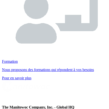
Formation
Nous proposons des formations qui répondent à vos besoins
Pour en savoir plus
The Manitowoc Company, Inc. - Global HQ