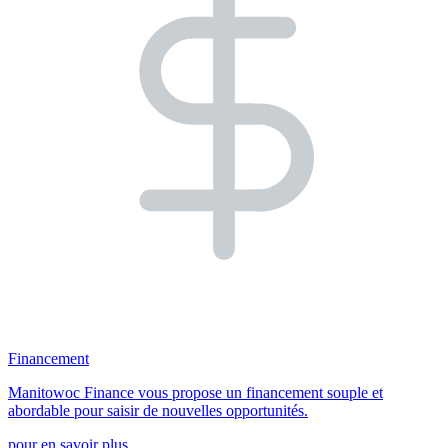
Financement
Manitowoc Finance vous propose un financement souple et
abordable pour saisir de nouvelles opportunités.
pour en savoir plus