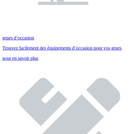
grues d’occasion
Trouvez facilement des équipements d’occasion pour vos grues
pour en savoir plus