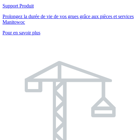
Support Produit
Prolongez la durée de vie de vos grues grâce aux pièces et services
Manitowoc
Pour en savoir plus