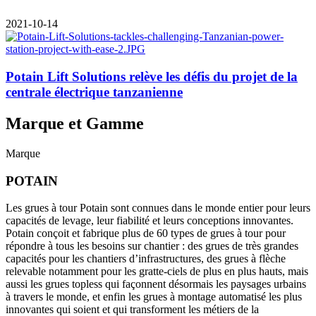
2021-10-14
Potain Lift Solutions relève les défis du projet de la
centrale électrique tanzanienne
Marque et Gamme
Marque
POTAIN
Les grues à tour Potain sont connues dans le monde entier pour leurs
capacités de levage, leur fiabilité et leurs conceptions innovantes.
Potain conçoit et fabrique plus de 60 types de grues à tour pour
répondre à tous les besoins sur chantier : des grues de très grandes
capacités pour les chantiers d’infrastructures, des grues à flèche
relevable notamment pour les gratte-ciels de plus en plus hauts, mais
aussi les grues topless qui façonnent désormais les paysages urbains
à travers le monde, et enfin les grues à montage automatisé les plus
innovantes qui soient et qui transforment les métiers de la