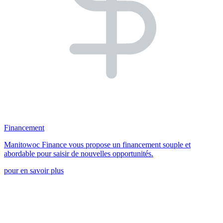
Financement
Manitowoc Finance vous propose un financement souple et
abordable pour saisir de nouvelles opportunités.
pour en savoir plus