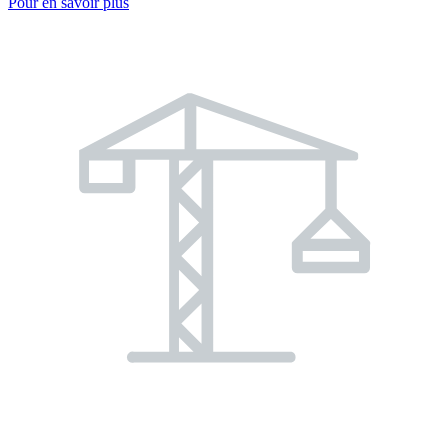
Pour en savoir plus