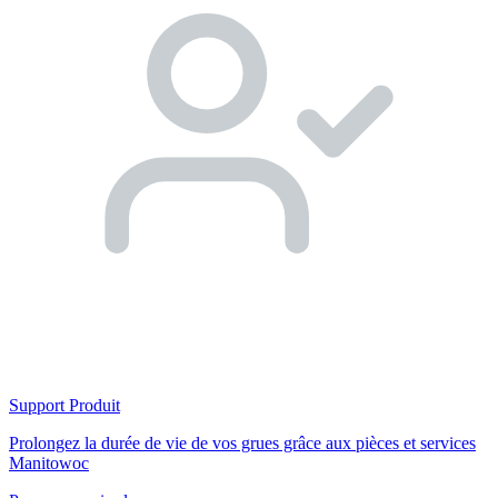
Support Produit
Prolongez la durée de vie de vos grues grâce aux pièces et services
Manitowoc