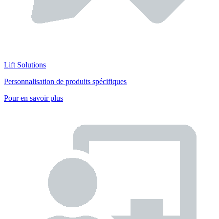
Lift Solutions
Personnalisation de produits spécifiques
Pour en savoir plus