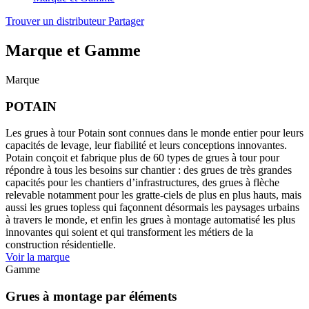
Trouver un distributeur
Partager
Marque et Gamme
Marque
POTAIN
Les grues à tour Potain sont connues dans le monde entier pour leurs
capacités de levage, leur fiabilité et leurs conceptions innovantes.
Potain conçoit et fabrique plus de 60 types de grues à tour pour
répondre à tous les besoins sur chantier : des grues de très grandes
capacités pour les chantiers d’infrastructures, des grues à flèche
relevable notamment pour les gratte-ciels de plus en plus hauts, mais
aussi les grues topless qui façonnent désormais les paysages urbains
à travers le monde, et enfin les grues à montage automatisé les plus
innovantes qui soient et qui transforment les métiers de la
construction résidentielle.
Voir la marque
Gamme
Grues à montage par éléments