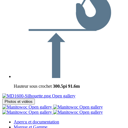
Hauteur sous crochet
300.5pi
91.6m
Open gallery
Photos et vidéos
Open gallery
Open gallery
Open gallery
Open gallery
Aperçu et documentation
Marque et Gamme