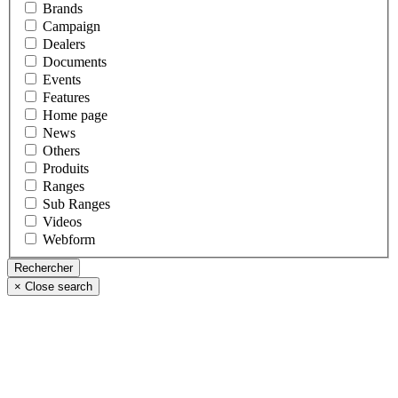
Brands
Campaign
Dealers
Documents
Events
Features
Home page
News
Others
Produits
Ranges
Sub Ranges
Videos
Webform
×
Close search