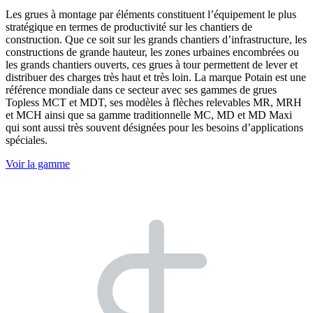
Les grues à montage par éléments constituent l’équipement le plus
stratégique en termes de productivité sur les chantiers de
construction. Que ce soit sur les grands chantiers d’infrastructure, les
constructions de grande hauteur, les zones urbaines encombrées ou
les grands chantiers ouverts, ces grues à tour permettent de lever et
distribuer des charges très haut et très loin. La marque Potain est une
référence mondiale dans ce secteur avec ses gammes de grues
Topless MCT et MDT, ses modèles à flèches relevables MR, MRH
et MCH ainsi que sa gamme traditionnelle MC, MD et MD Maxi
qui sont aussi très souvent désignées pour les besoins d’applications
spéciales.
Voir la gamme