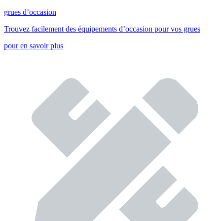
grues d’occasion
Trouvez facilement des équipements d’occasion pour vos grues
pour en savoir plus