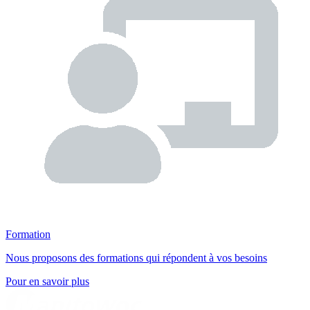
Formation
Nous proposons des formations qui répondent à vos besoins
Pour en savoir plus