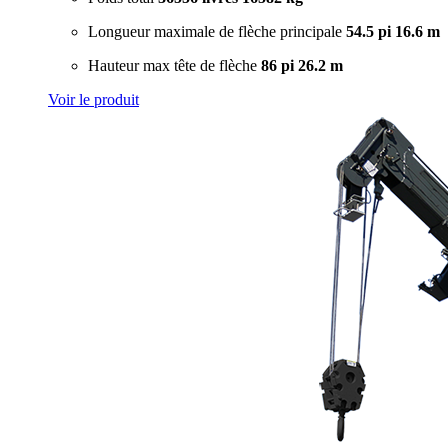
Longueur maximale de flèche principale
54.5 pi
16.6 m
Hauteur max tête de flèche
86 pi
26.2 m
Voir le produit