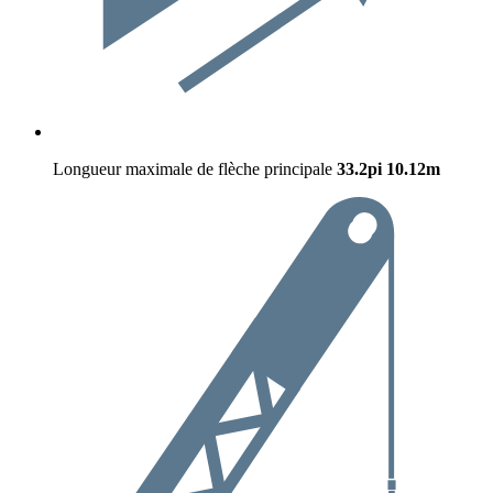
Longueur maximale de flèche principale
33.2pi
10.12m