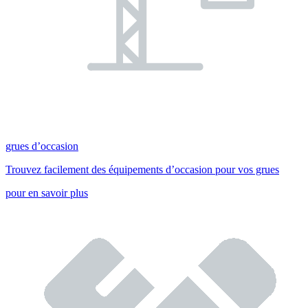
grues d’occasion
Trouvez facilement des équipements d’occasion pour vos grues
pour en savoir plus