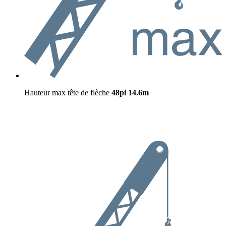
Hauteur max tête de flèche
48pi
14.6m