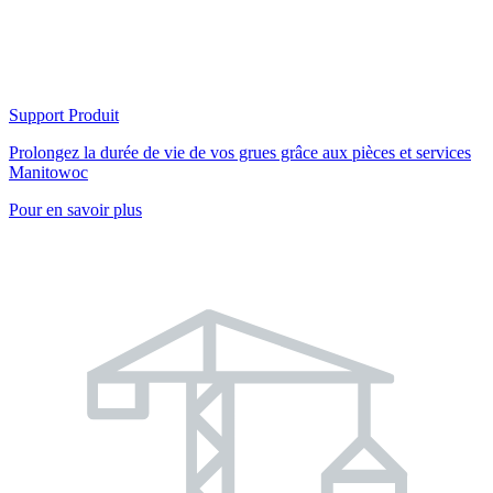
Support Produit
Prolongez la durée de vie de vos grues grâce aux pièces et services
Manitowoc
Pour en savoir plus