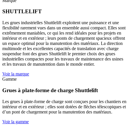
Marque
SHUTTLELIFT
Les grues industrielles Shuttlelift exploitent une puissance et une
flexibilité rarement vues dans un ensemble aussi compact. Elles sont
extrêmement maniables, ce qui les rend idéales pour les projets en
intérieur et en extérieur ; leurs ponts de chargement spacieux offrent
un espace optimal pour la manutention des matériaux. La direction
multimode et les excellentes capacités de translation avec charge
suspendue font des grues Shuttlelift le premier choix des grues
industrielles compactes pour les travaux de maintenance des usines
et les travaux de manutention dans le monde entier.
Voir la marque
Gamme
Grues à plate-forme de charge Shuttlelift
Les grues à plate-forme de charge sont conçues pour les chantiers en
intérieur et en extérieur ; elles sont dotées de flèches télescopiques et
d’un pont de chargement pour la manutention des matériaux.
Voir la gamme