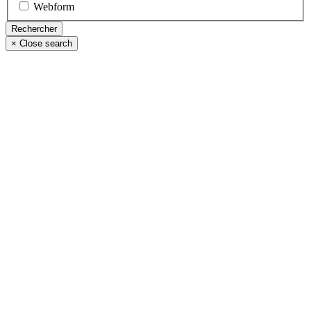
Webform
×
Close search