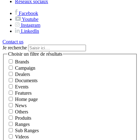
Réseaux sociaux
Facebook
Youtube
Instagram
LinkedIn
Contact us
Je recherche
Choisir un filtre de résultats
Brands
Campaign
Dealers
Documents
Events
Features
Home page
News
Others
Produits
Ranges
Sub Ranges
Videos