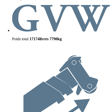
Poids total
17174livres
7790kg