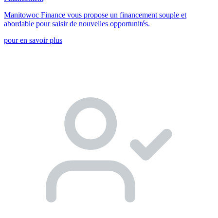
Manitowoc Finance vous propose un financement souple et
abordable pour saisir de nouvelles opportunités.
pour en savoir plus