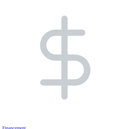
Financement