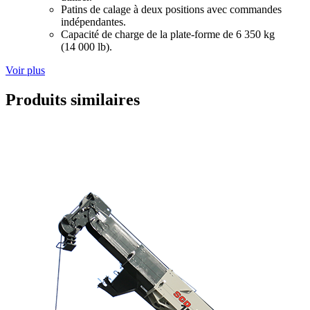
Patins de calage à deux positions avec commandes
indépendantes.
Capacité de charge de la plate-forme de 6 350 kg
(14 000 lb).
Voir plus
Produits similaires