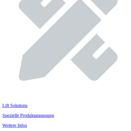
Lift Solutions
Spezielle Produktanpassung
Weitere Infos