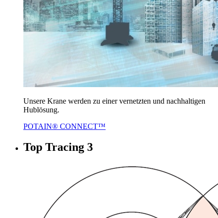
Unsere Krane werden zu einer vernetzten und nachhaltigen
Hublösung.
POTAIN® CONNECT™
Top Tracing 3