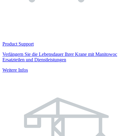
Product Support
Verlängern Sie die Lebensdauer Ihrer Krane mit Manitowoc
Ersatzteilen und Dienstleistungen
Weitere Infos