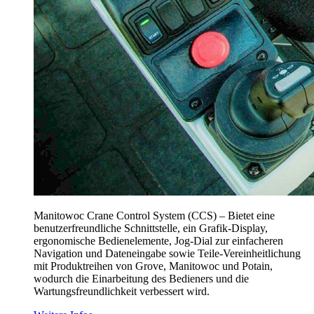
Manitowoc Crane Control System (CCS) – Bietet eine
benutzerfreundliche Schnittstelle, ein Grafik-Display,
ergonomische Bedienelemente, Jog-Dial zur einfacheren
Navigation und Dateneingabe sowie Teile-Vereinheitlichung
mit Produktreihen von Grove, Manitowoc und Potain,
wodurch die Einarbeitung des Bedieners und die
Wartungsfreundlichkeit verbessert wird.