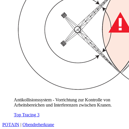
Antikollisionssystem - Vorrichtung zur Kontrolle von
Arbeitsbereichen und Interferenzen zwischen Kranen.
Top Tracing 3
POTAIN
|
Obendreherkrane