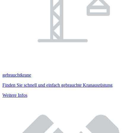
gebrauchtkrane
Finden Sie schnell und einfach gebrauchte Kranausrüstung
Weitere Infos