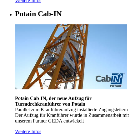
Weitere Infos
Potain Cab-IN
Potain Cab-IN, der neue Aufzug für
Turmdrehkranführer von Potain
Parallel zum Kranführeraufzug installierte Zugangsleitern
Der Aufzug für Kranführer wurde in Zusammenarbeit mit
unserem Partner GEDA entwickelt
Weitere Infos