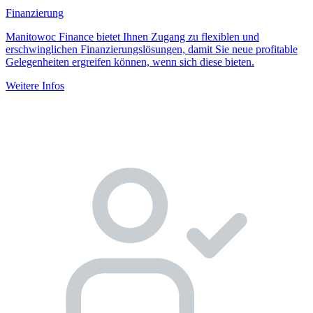
Finanzierung
Manitowoc Finance bietet Ihnen Zugang zu flexiblen und
erschwinglichen Finanzierungslösungen, damit Sie neue profitable
Gelegenheiten ergreifen können, wenn sich diese bieten.
Weitere Infos