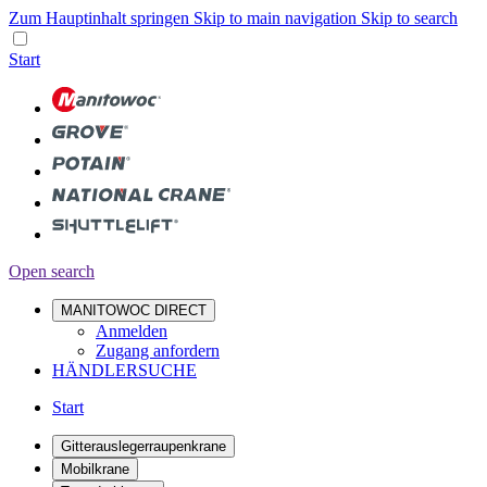
Zum Hauptinhalt springen
Skip to main navigation
Skip to search
Start
Open search
MANITOWOC DIRECT
Anmelden
Zugang anfordern
HÄNDLERSUCHE
Start
Gitterauslegerraupenkrane
Mobilkrane