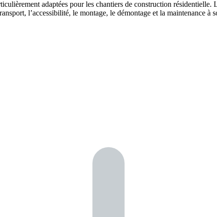
iculièrement adaptées pour les chantiers de construction résidentielle. 
transport, l’accessibilité, le montage, le démontage et la maintenance 