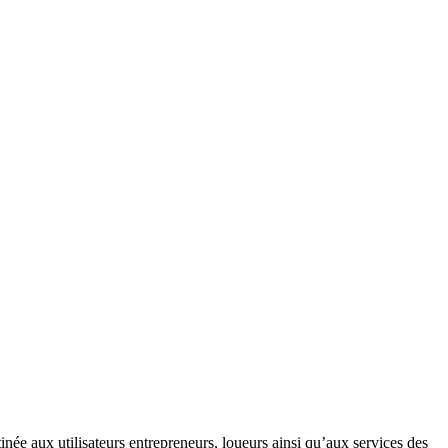
ée aux utilisateurs entrepreneurs, loueurs ainsi qu’aux services des