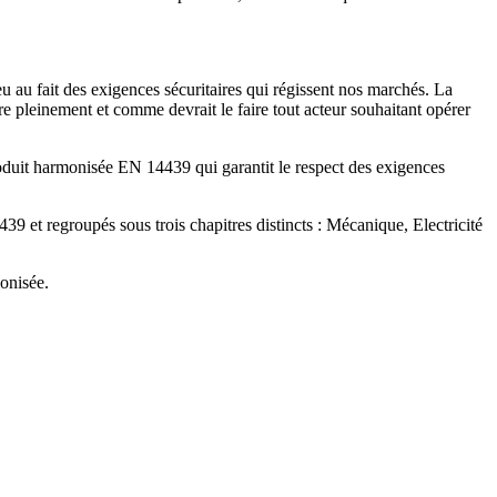
 au fait des exigences sécuritaires qui régissent nos marchés. La
e pleinement et comme devrait le faire tout acteur souhaitant opérer
oduit harmonisée EN 14439 qui garantit le respect des exigences
 et regroupés sous trois chapitres distincts : Mécanique, Electricité
onisée.