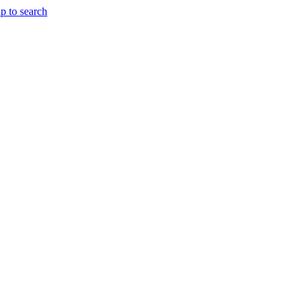
p to search