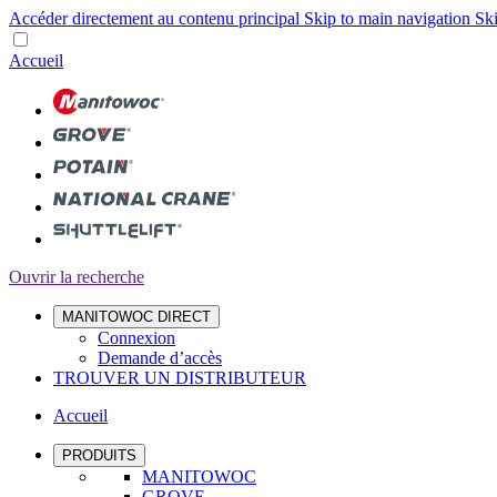
Accéder directement au contenu principal
Skip to main navigation
Ski
Accueil
Ouvrir la recherche
MANITOWOC DIRECT
Connexion
Demande d’accès
TROUVER UN DISTRIBUTEUR
Accueil
PRODUITS
MANITOWOC
GROVE