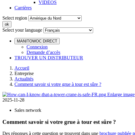
VIDÉOS
Carrières
Select region
Select your language
MANITOWOC DIRECT
Connexion
Demande d’accès
TROUVER UN DISTRIBUTEUR
Accueil
Entreprise
Actualités
Comment savoir si votre grue à tour est sûre ?
Enlarge image
2025-11-28
Sales network
Comment savoir si votre grue à tour est sûre ?
Des réponses à cette question se trouvent dans une
brochure publiée 