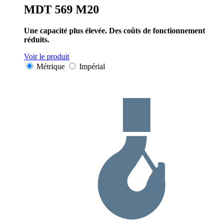
MDT 569 M20
Une capacité plus élevée. Des coûts de fonctionnement
réduits.
Voir le produit
Métrique
Impérial