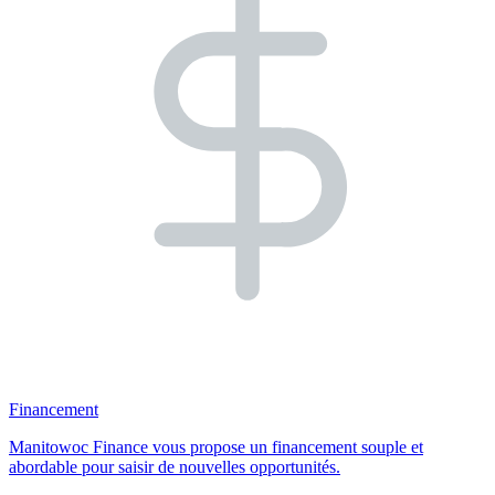
Financement
Manitowoc Finance vous propose un financement souple et
abordable pour saisir de nouvelles opportunités.