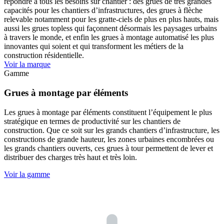
répondre à tous les besoins sur chantier : des grues de très grandes
capacités pour les chantiers d’infrastructures, des grues à flèche
relevable notamment pour les gratte-ciels de plus en plus hauts, mais
aussi les grues topless qui façonnent désormais les paysages urbains
à travers le monde, et enfin les grues à montage automatisé les plus
innovantes qui soient et qui transforment les métiers de la
construction résidentielle.
Voir la marque
Gamme
Grues à montage par éléments
Les grues à montage par éléments constituent l’équipement le plus
stratégique en termes de productivité sur les chantiers de
construction. Que ce soit sur les grands chantiers d’infrastructure, les
constructions de grande hauteur, les zones urbaines encombrées ou
les grands chantiers ouverts, ces grues à tour permettent de lever et
distribuer des charges très haut et très loin.
Voir la gamme