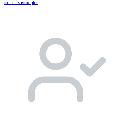
pour en savoir plus