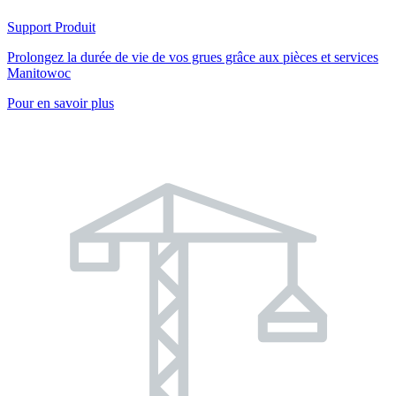
Support Produit
Prolongez la durée de vie de vos grues grâce aux pièces et services
Manitowoc
Pour en savoir plus