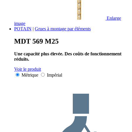
Enlarge
image
POTAIN
|
Grues à montage par éléments
MDT 569 M25
Une capacité plus élevée. Des coûts de fonctionnement
réduits.
Voir le produit
Métrique
Impérial