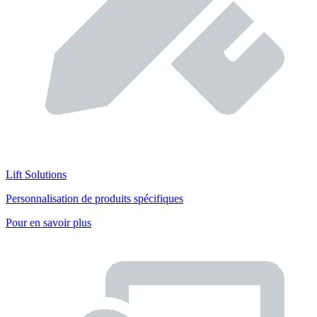
Lift Solutions
Personnalisation de produits spécifiques
Pour en savoir plus