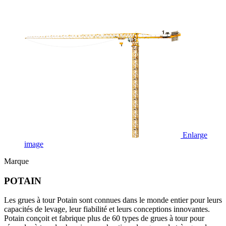
Enlarge
image
Marque
POTAIN
Les grues à tour Potain sont connues dans le monde entier pour leurs
capacités de levage, leur fiabilité et leurs conceptions innovantes.
Potain conçoit et fabrique plus de 60 types de grues à tour pour