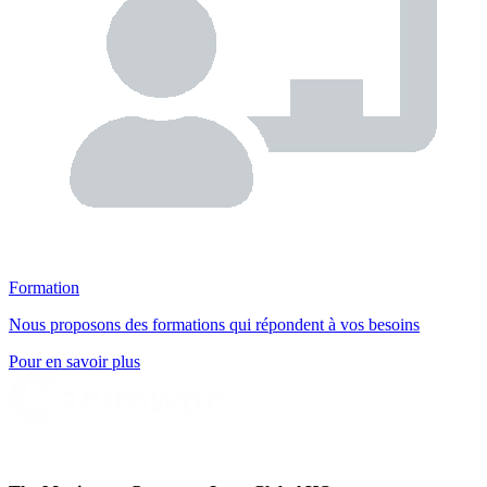
Formation
Nous proposons des formations qui répondent à vos besoins
Pour en savoir plus