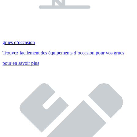
grues d’occasion
Trouvez facilement des équipements d’occasion pour vos grues
pour en savoir plus