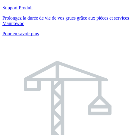
Support Produit
Prolongez la durée de vie de vos grues grâce aux pièces et services
Manitowoc
Pour en savoir plus