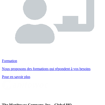
Formation
Nous proposons des formations qui répondent à vos besoins
Pour en savoir plus
The Manitowoc Company, Inc. - Global HQ