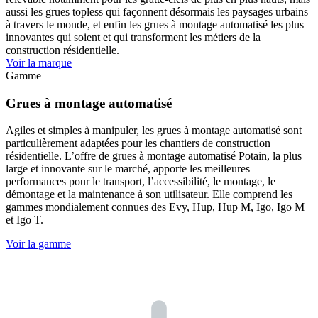
aussi les grues topless qui façonnent désormais les paysages urbains
à travers le monde, et enfin les grues à montage automatisé les plus
innovantes qui soient et qui transforment les métiers de la
construction résidentielle.
Voir la marque
Gamme
Grues à montage automatisé
Agiles et simples à manipuler, les grues à montage automatisé sont
particulièrement adaptées pour les chantiers de construction
résidentielle. L’offre de grues à montage automatisé Potain, la plus
large et innovante sur le marché, apporte les meilleures
performances pour le transport, l’accessibilité, le montage, le
démontage et la maintenance à son utilisateur. Elle comprend les
gammes mondialement connues des Evy, Hup, Hup M, Igo, Igo M
et Igo T.
Voir la gamme