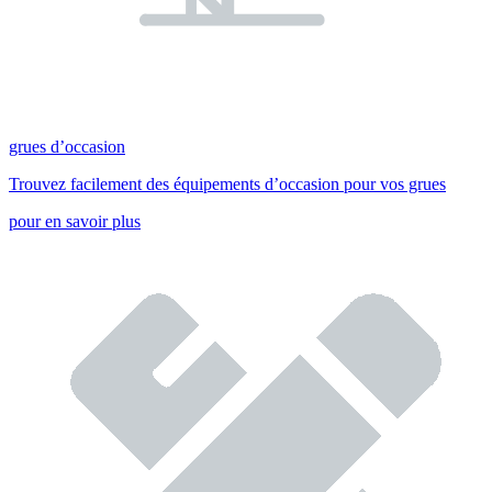
grues d’occasion
Trouvez facilement des équipements d’occasion pour vos grues
pour en savoir plus