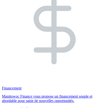
Financement
Manitowoc Finance vous propose un financement souple et
abordable pour saisir de nouvelles opportunités.