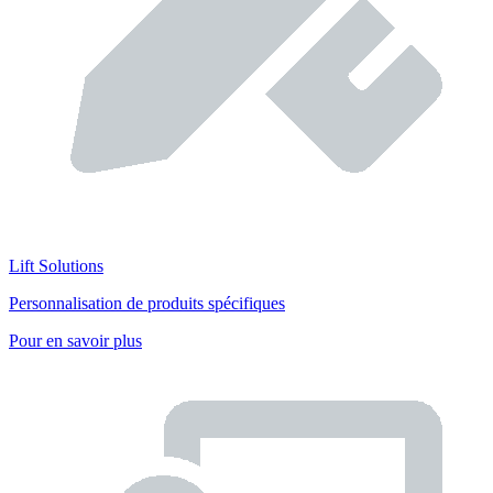
Lift Solutions
Personnalisation de produits spécifiques
Pour en savoir plus