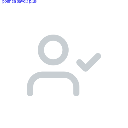
pour en savoir plus